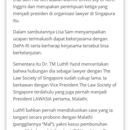
Inggris dan merupakan perempuan ketiga yang
menjadi presiden di organisasi lawyer di Singapura
itu.
Dalam sambutannya Lisa Sam menyampaikan
ucapan terimakasih dapat bekerjasama dengan
DePA-RI serta berharap kerjasama tersebut bisa
berkelanjutan.
Sementara itu Dr. TM Luthfi Yazid menceritakan
bahwa hubungan dia sebagai lawyer dengan The
Law Society of Singapore sudah cukup lama. Ia
berkawan dengan Vice President The Law Society of
Singapore terdahulu yang juga pernah menjadi
President LAWASIA pertama, Malathi.
Luthfi bahkan pernah mendiskusikan case yang ia
tangani secara probono dengan Malathi
(panggilannya “Mal”), yakni kasus pembunuhan