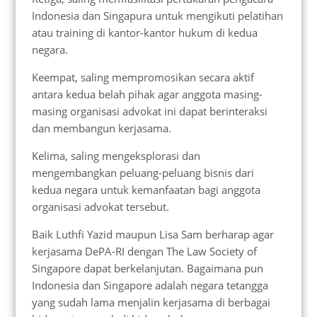
Indonesia dan Singapura untuk mengikuti pelatihan
atau training di kantor-kantor hukum di kedua
negara.
Keempat, saling mempromosikan secara aktif
antara kedua belah pihak agar anggota masing-
masing organisasi advokat ini dapat berinteraksi
dan membangun kerjasama.
Kelima, saling mengeksplorasi dan
mengembangkan peluang-peluang bisnis dari
kedua negara untuk kemanfaatan bagi anggota
organisasi advokat tersebut.
Baik Luthfi Yazid maupun Lisa Sam berharap agar
kerjasama DePA-RI dengan The Law Society of
Singapore dapat berkelanjutan. Bagaimana pun
Indonesia dan Singapore adalah negara tetangga
yang sudah lama menjalin kerjasama di berbagai