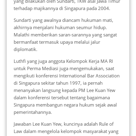
yang dilakukan oleh Sundarti, TKW asal Jawa Timur
terhadap majikannya di Singapura pada 2004.
Sundarti yang awalnya diancam hukuman mati,
akhirnya menjalani hukuman seumur hidup.
Malathi memberikan saran-sarannya yang sangat
bermanfaat termasuk upaya melalui jalur
diplomatik.
Luthfi yang juga anggota Kelompok Kerja MA RI
untuk Perma Mediasi juga mengemukakan, saat
mengikuti konferensi International Bar Association
di Singapura sekitar tahun 1997, ia pernah
menanyakan langsung kepada PM Lee Kuan Yew
dalam konferensi tersebut tentang bagaimana
Singapura membangun negara hukum sejak awal
pemerintahannya.
Jawaban Lee Kuan Yew, kuncinya adalah Rule of
Law dalam mengelola kelompok masyarakat yang