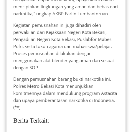
menciptakan lingkungan yang aman dan bebas dari
narkotika,” ungkap AKBP Farlin Lumbantoruan.
Kegiatan pemusnahan ini juga dihadiri oleh
perwakilan dari Kejaksaan Negeri Kota Bekasi,
Pengadilan Negeri Kota Bekasi, Puslabfor Mabes
Polri, serta tokoh agama dan mahasiswa/pelajar.
Proses pemusnahan dilakukan dengan
menggunakan alat blender yang aman dan sesuai
dengan SOP.
Dengan pemusnahan barang bukti narkotika ini,
Polres Metro Bekasi Kota menunjukkan
komitmennya dalam mendukung program Astacita
dan upaya pemberantasan narkotika di Indonesia.
(**)
Berita Terkait: