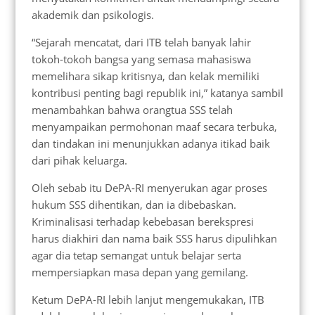
akademik dan psikologis.
“Sejarah mencatat, dari ITB telah banyak lahir
tokoh-tokoh bangsa yang semasa mahasiswa
memelihara sikap kritisnya, dan kelak memiliki
kontribusi penting bagi republik ini,” katanya sambil
menambahkan bahwa orangtua SSS telah
menyampaikan permohonan maaf secara terbuka,
dan tindakan ini menunjukkan adanya itikad baik
dari pihak keluarga.
Oleh sebab itu DePA-RI menyerukan agar proses
hukum SSS dihentikan, dan ia dibebaskan.
Kriminalisasi terhadap kebebasan berekspresi
harus diakhiri dan nama baik SSS harus dipulihkan
agar dia tetap semangat untuk belajar serta
mempersiapkan masa depan yang gemilang.
Ketum DePA-RI lebih lanjut mengemukakan, ITB