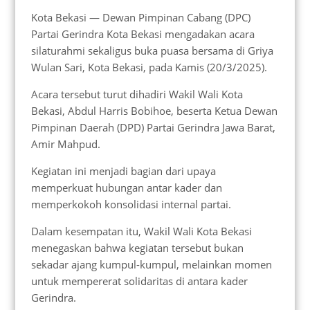
Kota Bekasi — Dewan Pimpinan Cabang (DPC)
Partai Gerindra Kota Bekasi mengadakan acara
silaturahmi sekaligus buka puasa bersama di Griya
Wulan Sari, Kota Bekasi, pada Kamis (20/3/2025).
Acara tersebut turut dihadiri Wakil Wali Kota
Bekasi, Abdul Harris Bobihoe, beserta Ketua Dewan
Pimpinan Daerah (DPD) Partai Gerindra Jawa Barat,
Amir Mahpud.
Kegiatan ini menjadi bagian dari upaya
memperkuat hubungan antar kader dan
memperkokoh konsolidasi internal partai.
Dalam kesempatan itu, Wakil Wali Kota Bekasi
menegaskan bahwa kegiatan tersebut bukan
sekadar ajang kumpul-kumpul, melainkan momen
untuk mempererat solidaritas di antara kader
Gerindra.