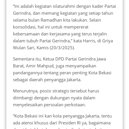
“Ini adalah kegiatan silaturahmi dengan kader Partai
Gerindra, dan memang kegiatan yang setiap tahun
selama bulan Ramadhan kita lakukan. Selain
konsolidasi, hal ini untuk mempererat
kebersamaan dan kerjasama yang terus terjalin
dalam tubuh Partai Gerindra,” kata Harris, di Griya
Wulan Sari, Kamis (20/3/2025).
Sementara itu, Ketua DPD Partai Gerindra Jawa
Barat, Amir Mahpud, juga menyampaikan
pandangannya tentang peran penting Kota Bekasi
sebagai daerah penyangga Jakarta.
Menurutnya, posisi strategis tersebut harus
diimbangi dengan dukungan nyata dalam
menyelesaikan persoalan perkotaan.
“Kota Bekasi ini kan kota penyangga Jakarta, tentu
ada atensi khusus dari Presiden RI ya, bagaimana