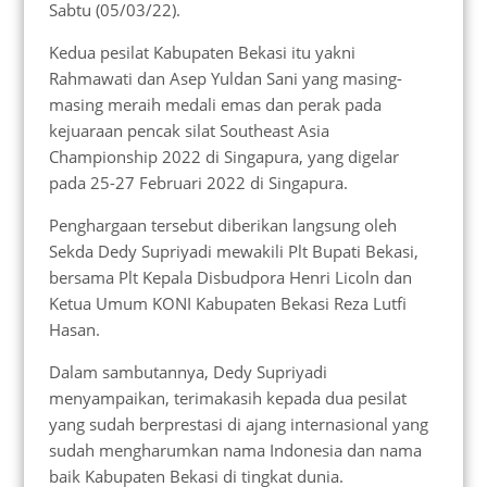
Sabtu (05/03/22).
Kedua pesilat Kabupaten Bekasi itu yakni
Rahmawati dan Asep Yuldan Sani yang masing-
masing meraih medali emas dan perak pada
kejuaraan pencak silat Southeast Asia
Championship 2022 di Singapura, yang digelar
pada 25-27 Februari 2022 di Singapura.
Penghargaan tersebut diberikan langsung oleh
Sekda Dedy Supriyadi mewakili Plt Bupati Bekasi,
bersama Plt Kepala Disbudpora Henri Licoln dan
Ketua Umum KONI Kabupaten Bekasi Reza Lutfi
Hasan.
Dalam sambutannya, Dedy Supriyadi
menyampaikan, terimakasih kepada dua pesilat
yang sudah berprestasi di ajang internasional yang
sudah mengharumkan nama Indonesia dan nama
baik Kabupaten Bekasi di tingkat dunia.