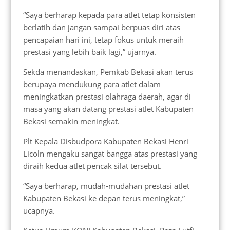
“Saya berharap kepada para atlet tetap konsisten
berlatih dan jangan sampai berpuas diri atas
pencapaian hari ini, tetap fokus untuk meraih
prestasi yang lebih baik lagi,” ujarnya.
Sekda menandaskan, Pemkab Bekasi akan terus
berupaya mendukung para atlet dalam
meningkatkan prestasi olahraga daerah, agar di
masa yang akan datang prestasi atlet Kabupaten
Bekasi semakin meningkat.
Plt Kepala Disbudpora Kabupaten Bekasi Henri
Licoln mengaku sangat bangga atas prestasi yang
diraih kedua atlet pencak silat tersebut.
“Saya berharap, mudah-mudahan prestasi atlet
Kabupaten Bekasi ke depan terus meningkat,”
ucapnya.