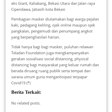
eks Giant, Kaliabang, Bekasi Utara dan Jalan raya
Cipendawa, Jatiasih kota Bekasi
Pembagian masker diutamakan bagi warga pejalan
kaki, pedagang keliling, ojek online maupun ojek
pangkalan, pengemudi dan penumpang angkot
yang berpenghasilan harian.
Tidak hanya bagi bagi masker, puluhan relawan
Teladan Foundation juga mengkampanyekan
gerakan sosialisasi social distancing, physical
distancing bagi masyarakat yang keluar rumah dan
berada diruang ruang publik serta tempat dan
sarana umum guna mengantisipasi terpapar
Covid19.(*)
Berita Terkait:
No related posts.