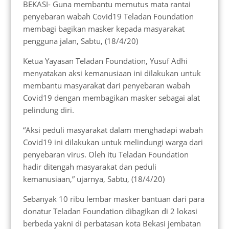
BEKASI- Guna membantu memutus mata rantai
penyebaran wabah Covid19 Teladan Foundation
membagi bagikan masker kepada masyarakat
pengguna jalan, Sabtu, (18/4/20)
Ketua Yayasan Teladan Foundation, Yusuf Adhi
menyatakan aksi kemanusiaan ini dilakukan untuk
membantu masyarakat dari penyebaran wabah
Covid19 dengan membagikan masker sebagai alat
pelindung diri.
“Aksi peduli masyarakat dalam menghadapi wabah
Covid19 ini dilakukan untuk melindungi warga dari
penyebaran virus. Oleh itu Teladan Foundation
hadir ditengah masyarakat dan peduli
kemanusiaan,” ujarnya, Sabtu, (18/4/20)
Sebanyak 10 ribu lembar masker bantuan dari para
donatur Teladan Foundation dibagikan di 2 lokasi
berbeda yakni di perbatasan kota Bekasi jembatan