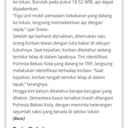
ke lokasi. Barulah pada pukul 18.52 WIB, api dapat
dipadamkan.
“Tiga unit mobil pemadam kebakaran yang datang
ke lokasi, langsung memadamkan api dengan
cepat,” ujar Siswo.
Setelah api berhasil dijinakkan, ditemukan satu
orang korban tewas dengan luka bakar di sekujur
tubuhnya. Saat kejadian, korban diketahui sedang
tertidur lelap di dalam lapaknya. Tim identifikasi
Polresta Bekasi Kota yang datang ke TKP, langsung
melakukan identifikasi terhadap korban. “Saat
kejadian, korban tengah tertidur lelap di dalam
lapak,” terangnya.
Hingga kini belum diketahui berapa kerugian yang
ditaksir. Sementara kasus tersebut masih ditangani
Polresta Bekasi Kota, dengan meminta keterangan
sejumlah saksi yang berada di sekitar lokasi
(Bam)