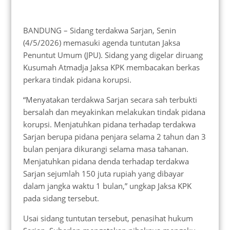
BANDUNG – Sidang terdakwa Sarjan, Senin
(4/5/2026) memasuki agenda tuntutan Jaksa
Penuntut Umum (JPU). Sidang yang digelar diruang
Kusumah Atmadja Jaksa KPK membacakan berkas
perkara tindak pidana korupsi.
“Menyatakan terdakwa Sarjan secara sah terbukti
bersalah dan meyakinkan melakukan tindak pidana
korupsi. Menjatuhkan pidana terhadap terdakwa
Sarjan berupa pidana penjara selama 2 tahun dan 3
bulan penjara dikurangi selama masa tahanan.
Menjatuhkan pidana denda terhadap terdakwa
Sarjan sejumlah 150 juta rupiah yang dibayar
dalam jangka waktu 1 bulan,” ungkap Jaksa KPK
pada sidang tersebut.
Usai sidang tuntutan tersebut, penasihat hukum