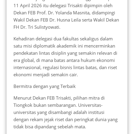
11 April 2026 itu delegasi Trisakti dipimpin oleh
Dekan FEB Prof. Dr. Yolanda Masnita, didampingi
Wakil Dekan FEB Dr. Husna Leila serta Wakil Dekan
FH Dr. Tri Sulistyowati.
Kehadiran delegasi dua fakultas sekaligus dalam
satu misi diplomatik akademik ini mencerminkan
pendekatan lintas disiplin yang semakin relevan di
era global, di mana batas antara hukum ekonomi
internasional, regulasi bisnis lintas batas, dan riset
ekonomi menjadi semakin cair.
Bermitra dengan yang Terbaik
Menurut Dekan FEB Trisakti, pilihan mitra di
Tiongkok bukan sembarangan. Universitas-
universitas yang disambangi adalah institusi
dengan rekam jejak riset dan peringkat dunia yang
tidak bisa dipandang sebelah mata.