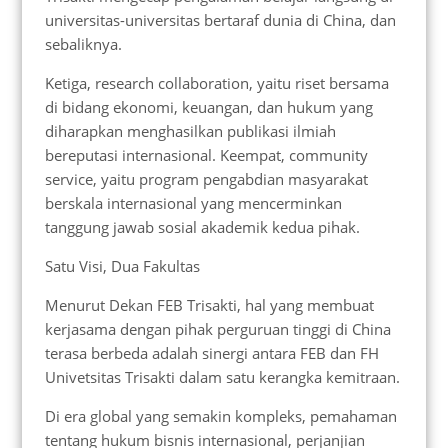
universitas-universitas bertaraf dunia di China, dan
sebaliknya.
Ketiga, research collaboration, yaitu riset bersama
di bidang ekonomi, keuangan, dan hukum yang
diharapkan menghasilkan publikasi ilmiah
bereputasi internasional. Keempat, community
service, yaitu program pengabdian masyarakat
berskala internasional yang mencerminkan
tanggung jawab sosial akademik kedua pihak.
Satu Visi, Dua Fakultas
Menurut Dekan FEB Trisakti, hal yang membuat
kerjasama dengan pihak perguruan tinggi di China
terasa berbeda adalah sinergi antara FEB dan FH
Univetsitas Trisakti dalam satu kerangka kemitraan.
Di era global yang semakin kompleks, pemahaman
tentang hukum bisnis internasional, perjanjian