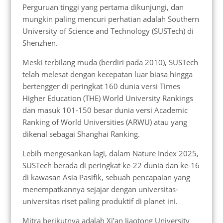
Perguruan tinggi yang pertama dikunjungi, dan
mungkin paling mencuri perhatian adalah Southern
University of Science and Technology (SUSTech) di
Shenzhen.
Meski terbilang muda (berdiri pada 2010), SUSTech
telah melesat dengan kecepatan luar biasa hingga
bertengger di peringkat 160 dunia versi Times
Higher Education (THE) World University Rankings
dan masuk 101-150 besar dunia versi Academic
Ranking of World Universities (ARWU) atau yang
dikenal sebagai Shanghai Ranking.
Lebih mengesankan lagi, dalam Nature Index 2025,
SUSTech berada di peringkat ke-22 dunia dan ke-16
di kawasan Asia Pasifik, sebuah pencapaian yang
menempatkannya sejajar dengan universitas-
universitas riset paling produktif di planet ini.
Mitra berikutnya adalah Xi’an Jiaotong University