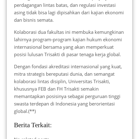
perdagangan lintas batas, dan regulasi investasi
asing tidak bisa lagi dipisahkan dari kajian ekonomi
dan bisnis semata.
Kolaborasi dua fakultas ini membuka kemungkinan
lahirnya program-program kajian hukum ekonomi
internasional bersama yang akan memperkuat
posisi lulusan Trisakti di pasar tenaga kerja global.
Dengan fondasi akreditasi internasional yang kuat,
mitra strategis bereputasi dunia, dan semangat
kolaborasi lintas disiplin, Universitas Trisakti,
khususnya FEB dan FH Trisakti semakin
memantapkan posisinya sebagai perguruan tinggi
swasta terdepan di Indonesia yang berorientasi
global.(**)
Berita Terkait: