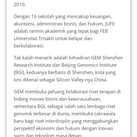
2010.
Dengan 16 sekolah yang mencakup keuangan,
akuntansi, administrasi bisnis, dan hukum, JUFE
adalah cermin akademik yang tepat bagi FEB
Universitas Trisakti untuk belajar dan
berkolaborasi.
Tak kalah menarik adalah kehadiran GEM Shenzhen
Research Institute dan Beijing Genomics Institute
(BGI), keduanya berbasis di Shenzhen, kota yang
kini dikenal sebagai Silicon Valley-nya China.
GEM membuka peluang kolaborasi riset terapan di
bidang inovasi bisnis dan kewirausahaan,
sementara BGI, sebagai salah satu lembaga riset
genomik terbesar di dunia, membuka cakrawala
baru bagi riset interdisiplin yang menggabungkan
perspektif ekonomi dan hukum dengan inovasi
sains dan teknologi masa depan.