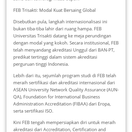
FEB Trisakti: Modal Kuat Bersaing Global
Disebutkan pula, langkah internasionalisasi ini
bukan tiba-tiba lahir dari ruang hampa. FEB
Universitas Trisakti datang ke meja perundingan
dengan modal yang kokoh. Secara institusional, FEB
telah menyandang akreditasi Unggul dari BAN-PT,
predikat tertinggi dalam sistem akreditasi
perguruan tinggi Indonesia.
Lebih dari itu, sejumlah program studi di FEB telah
meraih sertifikasi dan akreditasi internasional dari
ASEAN University Network Quality Assurance (AUN-
QA), Foundation for International Business
Administration Accreditation (FIBAA) dari Eropa,
serta sertifikasi ISO.
Kini FEB tengah mempersiapkan diri untuk meraih
akreditasi dari Accreditation, Certification and