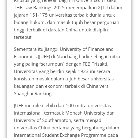
THE Law Rankings 2025 menempatkan XJTU dalam
jajaran 151-175 universitas terbaik dunia untuk
bidang hukum, dan masuk tujuh besar perguruan
tinggi terbaik di daratan China untuk disiplin
tersebut.
Sementara itu Jiangxi University of Finance and
Economics (JUFE) di Nanchang hadir sebagai mitra
yang paling “serumpun” dengan FEB Trisakti.
Universitas yang berdiri sejak 1923 ini secara
konsisten masuk dalam tujuh besar universitas
keuangan dan ekonomi terbaik di China versi
Shanghai Ranking.
JUFE memiliki lebih dari 100 mitra universitas
internasional, termasuk Monash University dan
University of Southampton, serta menjadi
universitas China pertama yang bergabung dalam
International Student Exchange Programme pada