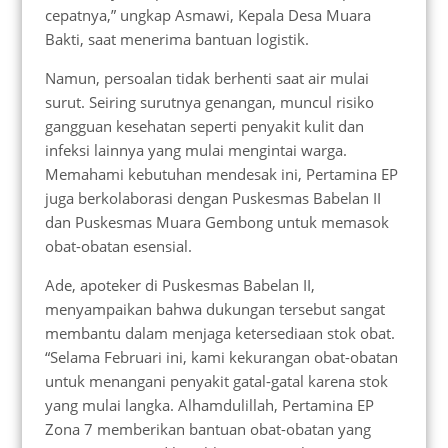
cepatnya,” ungkap Asmawi, Kepala Desa Muara
Bakti, saat menerima bantuan logistik.
Namun, persoalan tidak berhenti saat air mulai
surut. Seiring surutnya genangan, muncul risiko
gangguan kesehatan seperti penyakit kulit dan
infeksi lainnya yang mulai mengintai warga.
Memahami kebutuhan mendesak ini, Pertamina EP
juga berkolaborasi dengan Puskesmas Babelan II
dan Puskesmas Muara Gembong untuk memasok
obat-obatan esensial.
Ade, apoteker di Puskesmas Babelan II,
menyampaikan bahwa dukungan tersebut sangat
membantu dalam menjaga ketersediaan stok obat.
“Selama Februari ini, kami kekurangan obat-obatan
untuk menangani penyakit gatal-gatal karena stok
yang mulai langka. Alhamdulillah, Pertamina EP
Zona 7 memberikan bantuan obat-obatan yang