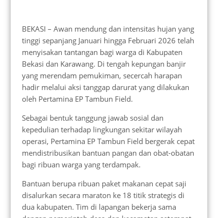
BEKASI – Awan mendung dan intensitas hujan yang
tinggi sepanjang Januari hingga Februari 2026 telah
menyisakan tantangan bagi warga di Kabupaten
Bekasi dan Karawang. Di tengah kepungan banjir
yang merendam pemukiman, secercah harapan
hadir melalui aksi tanggap darurat yang dilakukan
oleh Pertamina EP Tambun Field.
Sebagai bentuk tanggung jawab sosial dan
kepedulian terhadap lingkungan sekitar wilayah
operasi, Pertamina EP Tambun Field bergerak cepat
mendistribusikan bantuan pangan dan obat-obatan
bagi ribuan warga yang terdampak.
Bantuan berupa ribuan paket makanan cepat saji
disalurkan secara maraton ke 18 titik strategis di
dua kabupaten. Tim di lapangan bekerja sama