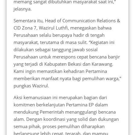
memang sangat dibutuhkan masyarakat saat ini,”
jelasnya.
Sementara itu, Head of Communication Relations &
CID Zona 7, Wazirul Luthfi, menegaskan bahwa
Perusahaan selalu berupaya hadir di tengah
masyarakat, terutama di masa sulit. “Kegiatan ini
dilakukan sebagai tanggung jawab sosial
Perusahaan untuk merespons cepat bencana banjir
yang terjadi di Kabupaten Bekasi dan Karawang.
Kami ingin memastikan kehadiran Pertamina
memberikan manfaat nyata bagi pemulihan warga,”
pungkas Wazirul.
Aksi kemanusiaan ini merupakan bagian dari
komitmen berkelanjutan Pertamina EP dalam
mendukung Pemerintah menanggulangi bencana
alam. Dengan koordinasi yang solid dan dukungan
semua pihak, proses pemulihan diharapkan
berlangsung lebih cepat, terarah, dan mampu