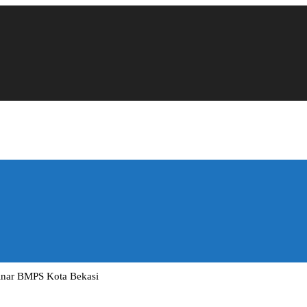
inar BMPS Kota Bekasi