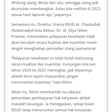
dihitung utang. Mulai dari situ, sehingga utang jadi
akumulasi membengkak. Kalau kita melihat di 2023
sesuai hasil laporan aja,” paparnya.
Sementara itu, Direktur Utama RSUD dr. Chasbullah
Abdulmadjid Kota Bekasi, Dr. dr. Ellya Niken
Prastiwi, memastikan pelayanan kesehatan tidak
akan berubah secara kualitas dan kuantitas meski
tengah menghadapi persoalan utang operasional.
“Pelayanan kesehatan ini tidak boleh berkurang
secara kualitas dan kuantitas. Kunjungan kita kan
tahun 2024 ke 2025 meningkat, jadi titipannya
adalah terus layani masyarakat, jangan
menurunkan kuantitas,” kata Niken.
Selain itu, Niken membantah isu adanya
penundaan pembayaran hak karyawan akibat
masalah keuangan. Ia menegaskan, setiap bulan
RSUD tetap menurunkan semua hak karyawan