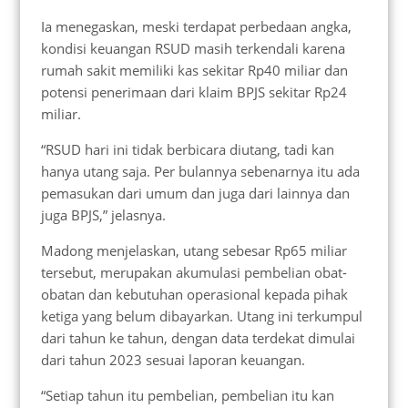
Ia menegaskan, meski terdapat perbedaan angka,
kondisi keuangan RSUD masih terkendali karena
rumah sakit memiliki kas sekitar Rp40 miliar dan
potensi penerimaan dari klaim BPJS sekitar Rp24
miliar.
“RSUD hari ini tidak berbicara diutang, tadi kan
hanya utang saja. Per bulannya sebenarnya itu ada
pemasukan dari umum dan juga dari lainnya dan
juga BPJS,” jelasnya.
Madong menjelaskan, utang sebesar Rp65 miliar
tersebut, merupakan akumulasi pembelian obat-
obatan dan kebutuhan operasional kepada pihak
ketiga yang belum dibayarkan. Utang ini terkumpul
dari tahun ke tahun, dengan data terdekat dimulai
dari tahun 2023 sesuai laporan keuangan.
“Setiap tahun itu pembelian, pembelian itu kan