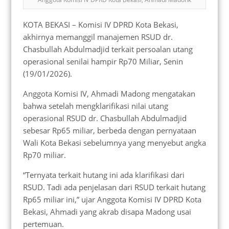
KOTA BEKASI – Komisi IV DPRD Kota Bekasi,
akhirnya memanggil manajemen RSUD dr.
Chasbullah Abdulmadjid terkait persoalan utang
operasional senilai hampir Rp70 Miliar, Senin
(19/01/2026).
Anggota Komisi IV, Ahmadi Madong mengatakan
bahwa setelah mengklarifikasi nilai utang
operasional RSUD dr. Chasbullah Abdulmadjid
sebesar Rp65 miliar, berbeda dengan pernyataan
Wali Kota Bekasi sebelumnya yang menyebut angka
Rp70 miliar.
“Ternyata terkait hutang ini ada klarifikasi dari
RSUD. Tadi ada penjelasan dari RSUD terkait hutang
Rp65 miliar ini,” ujar Anggota Komisi IV DPRD Kota
Bekasi, Ahmadi yang akrab disapa Madong usai
pertemuan.