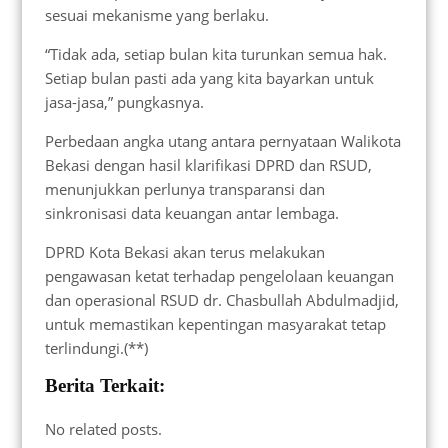
sesuai mekanisme yang berlaku.
“Tidak ada, setiap bulan kita turunkan semua hak.
Setiap bulan pasti ada yang kita bayarkan untuk
jasa-jasa,” pungkasnya.
Perbedaan angka utang antara pernyataan Walikota
Bekasi dengan hasil klarifikasi DPRD dan RSUD,
menunjukkan perlunya transparansi dan
sinkronisasi data keuangan antar lembaga.
DPRD Kota Bekasi akan terus melakukan
pengawasan ketat terhadap pengelolaan keuangan
dan operasional RSUD dr. Chasbullah Abdulmadjid,
untuk memastikan kepentingan masyarakat tetap
terlindungi.(**)
Berita Terkait:
No related posts.