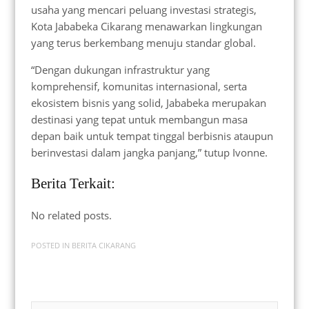
usaha yang mencari peluang investasi strategis,
Kota Jababeka Cikarang menawarkan lingkungan
yang terus berkembang menuju standar global.
“Dengan dukungan infrastruktur yang
komprehensif, komunitas internasional, serta
ekosistem bisnis yang solid, Jababeka merupakan
destinasi yang tepat untuk membangun masa
depan baik untuk tempat tinggal berbisnis ataupun
berinvestasi dalam jangka panjang,” tutup Ivonne.
Berita Terkait:
No related posts.
POSTED IN
BERITA CIKARANG