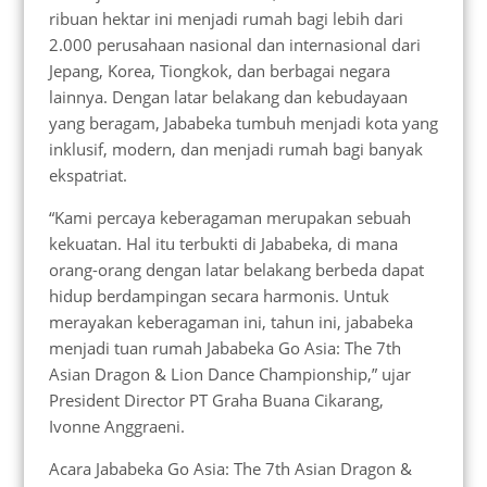
ribuan hektar ini menjadi rumah bagi lebih dari
2.000 perusahaan nasional dan internasional dari
Jepang, Korea, Tiongkok, dan berbagai negara
lainnya. Dengan latar belakang dan kebudayaan
yang beragam, Jababeka tumbuh menjadi kota yang
inklusif, modern, dan menjadi rumah bagi banyak
ekspatriat.
“Kami percaya keberagaman merupakan sebuah
kekuatan. Hal itu terbukti di Jababeka, di mana
orang-orang dengan latar belakang berbeda dapat
hidup berdampingan secara harmonis. Untuk
merayakan keberagaman ini, tahun ini, jababeka
menjadi tuan rumah Jababeka Go Asia: The 7th
Asian Dragon & Lion Dance Championship,” ujar
President Director PT Graha Buana Cikarang,
Ivonne Anggraeni.
Acara Jababeka Go Asia: The 7th Asian Dragon &