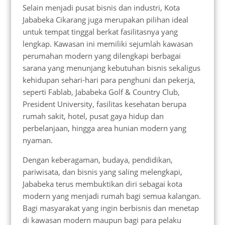
Selain menjadi pusat bisnis dan industri, Kota
Jababeka Cikarang juga merupakan pilihan ideal
untuk tempat tinggal berkat fasilitasnya yang
lengkap. Kawasan ini memiliki sejumlah kawasan
perumahan modern yang dilengkapi berbagai
sarana yang menunjang kebutuhan bisnis sekaligus
kehidupan sehari-hari para penghuni dan pekerja,
seperti Fablab, Jababeka Golf & Country Club,
President University, fasilitas kesehatan berupa
rumah sakit, hotel, pusat gaya hidup dan
perbelanjaan, hingga area hunian modern yang
nyaman.
Dengan keberagaman, budaya, pendidikan,
pariwisata, dan bisnis yang saling melengkapi,
Jababeka terus membuktikan diri sebagai kota
modern yang menjadi rumah bagi semua kalangan.
Bagi masyarakat yang ingin berbisnis dan menetap
di kawasan modern maupun bagi para pelaku