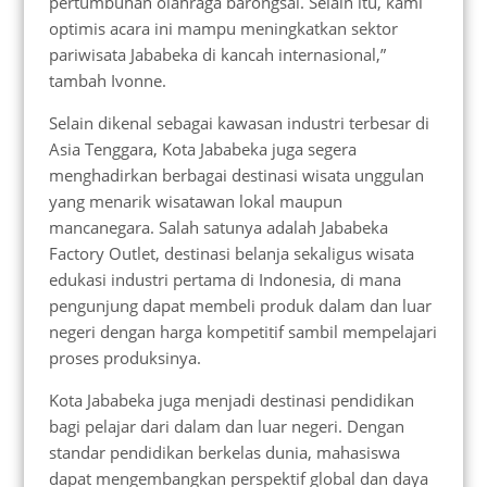
pertumbuhan olahraga barongsai. Selain itu, kami
optimis acara ini mampu meningkatkan sektor
pariwisata Jababeka di kancah internasional,”
tambah Ivonne.
Selain dikenal sebagai kawasan industri terbesar di
Asia Tenggara, Kota Jababeka juga segera
menghadirkan berbagai destinasi wisata unggulan
yang menarik wisatawan lokal maupun
mancanegara. Salah satunya adalah Jababeka
Factory Outlet, destinasi belanja sekaligus wisata
edukasi industri pertama di Indonesia, di mana
pengunjung dapat membeli produk dalam dan luar
negeri dengan harga kompetitif sambil mempelajari
proses produksinya.
Kota Jababeka juga menjadi destinasi pendidikan
bagi pelajar dari dalam dan luar negeri. Dengan
standar pendidikan berkelas dunia, mahasiswa
dapat mengembangkan perspektif global dan daya