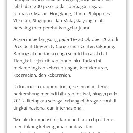
lebih dari 200 peserta dari berbagai negara,
termasuk Macau, Hongkong, China, Philippines,
Vietnam, Singapore dan Malaysia yang telah
bersaing memperebutkan gelar juara.
Acara ini berlangsung pada 18–20 Oktober 2025 di
President University Convention Center, Cikarang.
Barongsai dan tarian naga sendiri berasal dari
Tiongkok sejak ribuan tahun lalu. Tarian ini
melambangkan keberuntungan, kemakmuran,
kedamaian, dan keberanian.
Di Indonesia maupun dunia, kesenian ini terus
berkembang menjadi hiburan festival, hingga pada
2013 ditetapkan sebagai cabang olahraga resmi di
tingkat nasional dan internasional.
“Melalui kompetisi ini, kami berharap dapat terus
mendukung keberagaman budaya dan