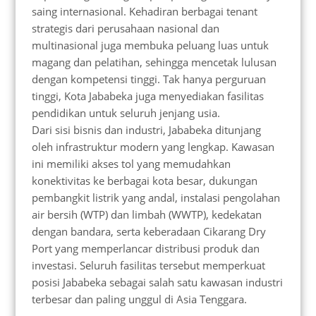
saing internasional. Kehadiran berbagai tenant
strategis dari perusahaan nasional dan
multinasional juga membuka peluang luas untuk
magang dan pelatihan, sehingga mencetak lulusan
dengan kompetensi tinggi. Tak hanya perguruan
tinggi, Kota Jababeka juga menyediakan fasilitas
pendidikan untuk seluruh jenjang usia.
Dari sisi bisnis dan industri, Jababeka ditunjang
oleh infrastruktur modern yang lengkap. Kawasan
ini memiliki akses tol yang memudahkan
konektivitas ke berbagai kota besar, dukungan
pembangkit listrik yang andal, instalasi pengolahan
air bersih (WTP) dan limbah (WWTP), kedekatan
dengan bandara, serta keberadaan Cikarang Dry
Port yang memperlancar distribusi produk dan
investasi. Seluruh fasilitas tersebut memperkuat
posisi Jababeka sebagai salah satu kawasan industri
terbesar dan paling unggul di Asia Tenggara.