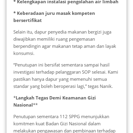
* Kelengkapan instalasi pengolahan air limbah
* Keberadaan juru masak kompeten
bersertifikat
Selain itu, dapur penyedia makanan bergizi juga
diwajibkan memiliki ruang pengemasan
berpendingin agar makanan tetap aman dan layak
konsumsi.
“Penutupan ini bersifat sementara sampai hasil
investigasi terhadap pelanggaran SOP selesai. Kami
pastikan hanya dapur yang memenuhi semua
standar yang boleh beroperasi lagi,” tegas Nanik.
*
Langkah Tegas Demi Keamanan Gizi
Nasional
**
Penutupan sementara 112 SPPG menunjukkan
komitmen kuat Badan Gizi Nasional dalam
melakukan pengawasan dan pembinaan terhadap