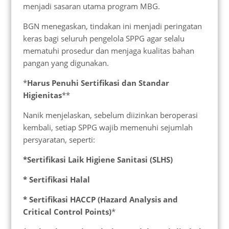
menjadi sasaran utama program MBG.
BGN menegaskan, tindakan ini menjadi peringatan
keras bagi seluruh pengelola SPPG agar selalu
mematuhi prosedur dan menjaga kualitas bahan
pangan yang digunakan.
*
Harus Penuhi Sertifikasi dan Standar
Higienitas
**
Nanik menjelaskan, sebelum diizinkan beroperasi
kembali, setiap SPPG wajib memenuhi sejumlah
persyaratan, seperti:
*Sertifikasi Laik Higiene Sanitasi (SLHS)
* Sertifikasi Halal
* Sertifikasi HACCP (Hazard Analysis and
Critical Control Points)
*