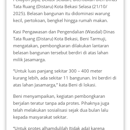
Tata Ruang (Distaru) Kota Bekasi Selasa (21/10/
2025). Belasan bangunan itu didominasi warung
kecil, pertokoan, bengkel hingga rumah makan.
Kasi Pengawasan dan Pengendalian (Wasdal) Dinas
Tata Ruang (Distaru) Kota Bekasi, Beni Tarmuji,
mengatakan, pembongkaran dilakukan lantaran
belasan bangunan tersebut berdiri di atas lahan
milik Jasamarga.
“Untuk luas panjang sekitar 300 – 400 meter
kurang lebih, ada sekitar 11 bangunan. Ini berdiri di
atas lahan Jasamarga,” kata Beni di lokasi.
Beni menyampaikan, kegiatan pembongkaran
berjalan teratur tanpa ada protes. Pihaknya juga
telah melakukan sosialisasi sejak dua bulan lalu
kepada masyarakat sekitar.
“Untuk protes alhamdulilah (tidak ada) karena