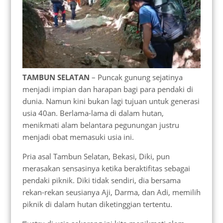
TAMBUN SELATAN
– Puncak gunung sejatinya
menjadi impian dan harapan bagi para pendaki di
dunia. Namun kini bukan lagi tujuan untuk generasi
usia 40an. Berlama-lama di dalam hutan,
menikmati alam belantara pegunungan justru
menjadi obat memasuki usia ini.
Pria asal Tambun Selatan, Bekasi, Diki, pun
merasakan sensasinya ketika beraktifitas sebagai
pendaki piknik. Diki tidak sendiri, dia bersama
rekan-rekan seusianya Aji, Darma, dan Adi, memilih
piknik di dalam hutan diketinggian tertentu.