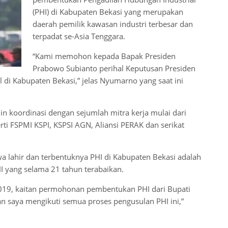
(PHI) di Kabupaten Bekasi yang merupakan
daerah pemilik kawasan industri terbesar dan
terpadat se-Asia Tenggara.
“Kami memohon kepada Bapak Presiden
Prabowo Subianto perihal Keputusan Presiden
di Kabupaten Bekasi,” jelas Nyumarno yang saat ini
 koordinasi dengan sejumlah mitra kerja mulai dari
rti FSPMI KSPI, KSPSI AGN, Aliansi PERAK dan serikat
a lahir dan terbentuknya PHI di Kabupaten Bekasi adalah
HI yang selama 21 tahun terabaikan.
2019, kaitan permohonan pembentukan PHI dari Bupati
an saya mengikuti semua proses pengusulan PHI ini,”