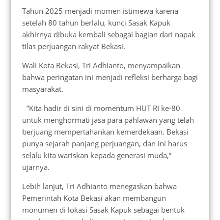
Tahun 2025 menjadi momen istimewa karena
setelah 80 tahun berlalu, kunci Sasak Kapuk
akhirnya dibuka kembali sebagai bagian dari napak
tilas perjuangan rakyat Bekasi.
Wali Kota Bekasi, Tri Adhianto, menyampaikan
bahwa peringatan ini menjadi refleksi berharga bagi
masyarakat.
”Kita hadir di sini di momentum HUT RI ke-80
untuk menghormati jasa para pahlawan yang telah
berjuang mempertahankan kemerdekaan. Bekasi
punya sejarah panjang perjuangan, dan ini harus
selalu kita wariskan kepada generasi muda,”
ujarnya.
Lebih lanjut, Tri Adhianto menegaskan bahwa
Pemerintah Kota Bekasi akan membangun
monumen di lokasi Sasak Kapuk sebagai bentuk