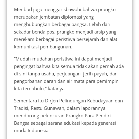
Menbud juga menggarisbawahi bahwa prangko
merupakan jembatan diplomasi yang
menghubungkan berbagai bangsa. Lebih dari
sekadar benda pos, prangko menjadi arsip yang
merekam berbagai peristiwa bersejarah dan alat
komunikasi pembangunan.
“Mudah-mudahan peristiwa ini dapat menjadi
pengingat bahwa kita semua tidak akan pernah ada
di sini tanpa usaha, perjuangan, jerih payah, dan
pengorbanan darah dan air mata para pemimpin
kita terdahulu,” katanya.
Sementara itu Dirjen Pelindungan Kebudayaan dan
Tradisi, Restu Gunawan, dalam laporannya
mendorong peluncuran Prangko Para Pendiri
Bangsa sebagai sarana edukasi kepada generasi
muda Indonesia.