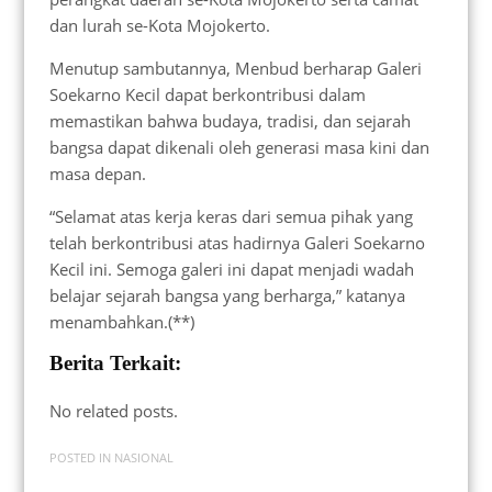
dan lurah se-Kota Mojokerto.
Menutup sambutannya, Menbud berharap Galeri
Soekarno Kecil dapat berkontribusi dalam
memastikan bahwa budaya, tradisi, dan sejarah
bangsa dapat dikenali oleh generasi masa kini dan
masa depan.
“Selamat atas kerja keras dari semua pihak yang
telah berkontribusi atas hadirnya Galeri Soekarno
Kecil ini. Semoga galeri ini dapat menjadi wadah
belajar sejarah bangsa yang berharga,” katanya
menambahkan.(**)
Berita Terkait:
No related posts.
POSTED IN
NASIONAL