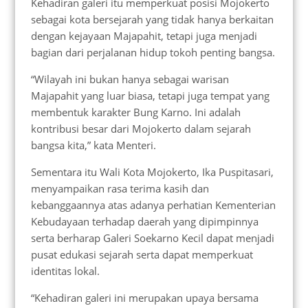
Kehadiran galeri itu memperkuat posisi Mojokerto
sebagai kota bersejarah yang tidak hanya berkaitan
dengan kejayaan Majapahit, tetapi juga menjadi
bagian dari perjalanan hidup tokoh penting bangsa.
“Wilayah ini bukan hanya sebagai warisan
Majapahit yang luar biasa, tetapi juga tempat yang
membentuk karakter Bung Karno. Ini adalah
kontribusi besar dari Mojokerto dalam sejarah
bangsa kita,” kata Menteri.
Sementara itu Wali Kota Mojokerto, Ika Puspitasari,
menyampaikan rasa terima kasih dan
kebanggaannya atas adanya perhatian Kementerian
Kebudayaan terhadap daerah yang dipimpinnya
serta berharap Galeri Soekarno Kecil dapat menjadi
pusat edukasi sejarah serta dapat memperkuat
identitas lokal.
“Kehadiran galeri ini merupakan upaya bersama