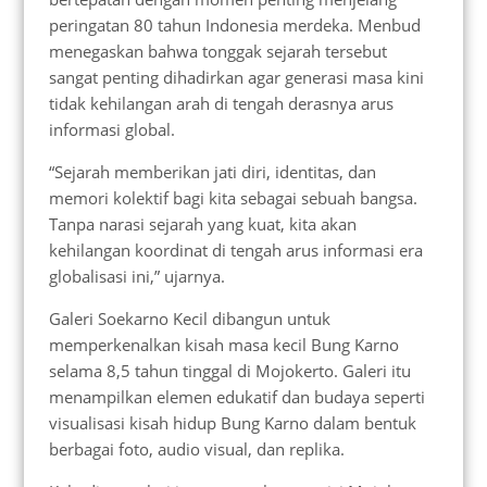
peringatan 80 tahun Indonesia merdeka. Menbud
menegaskan bahwa tonggak sejarah tersebut
sangat penting dihadirkan agar generasi masa kini
tidak kehilangan arah di tengah derasnya arus
informasi global.
“Sejarah memberikan jati diri, identitas, dan
memori kolektif bagi kita sebagai sebuah bangsa.
Tanpa narasi sejarah yang kuat, kita akan
kehilangan koordinat di tengah arus informasi era
globalisasi ini,” ujarnya.
Galeri Soekarno Kecil dibangun untuk
memperkenalkan kisah masa kecil Bung Karno
selama 8,5 tahun tinggal di Mojokerto. Galeri itu
menampilkan elemen edukatif dan budaya seperti
visualisasi kisah hidup Bung Karno dalam bentuk
berbagai foto, audio visual, dan replika.