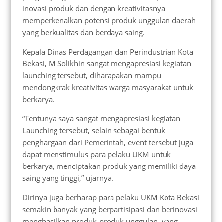
inovasi produk dan dengan kreativitasnya
memperkenalkan potensi produk unggulan daerah
yang berkualitas dan berdaya saing.
Kepala Dinas Perdagangan dan Perindustrian Kota
Bekasi, M Solikhin sangat mengapresiasi kegiatan
launching tersebut, diharapakan mampu
mendongkrak kreativitas warga masyarakat untuk
berkarya.
“Tentunya saya sangat mengapresiasi kegiatan
Launching tersebut, selain sebagai bentuk
penghargaan dari Pemerintah, event tersebut juga
dapat menstimulus para pelaku UKM untuk
berkarya, menciptakan produk yang memiliki daya
saing yang tinggi,” ujarnya.
Dirinya juga berharap para pelaku UKM Kota Bekasi
semakin banyak yang berpartisipasi dan berinovasi
menghasilkan produk-produk unggulan, yang