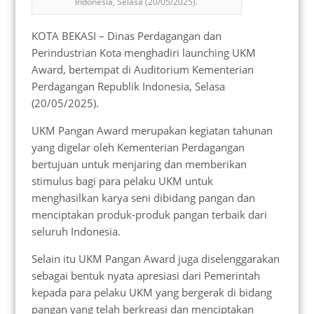
Indonesia, Selasa (20/05/2025).
KOTA BEKASI – Dinas Perdagangan dan
Perindustrian Kota menghadiri launching UKM
Award, bertempat di Auditorium Kementerian
Perdagangan Republik Indonesia, Selasa
(20/05/2025).
UKM Pangan Award merupakan kegiatan tahunan
yang digelar oleh Kementerian Perdagangan
bertujuan untuk menjaring dan memberikan
stimulus bagi para pelaku UKM untuk
menghasilkan karya seni dibidang pangan dan
menciptakan produk-produk pangan terbaik dari
seluruh Indonesia.
Selain itu UKM Pangan Award juga diselenggarakan
sebagai bentuk nyata apresiasi dari Pemerintah
kepada para pelaku UKM yang bergerak di bidang
pangan yang telah berkreasi dan menciptakan