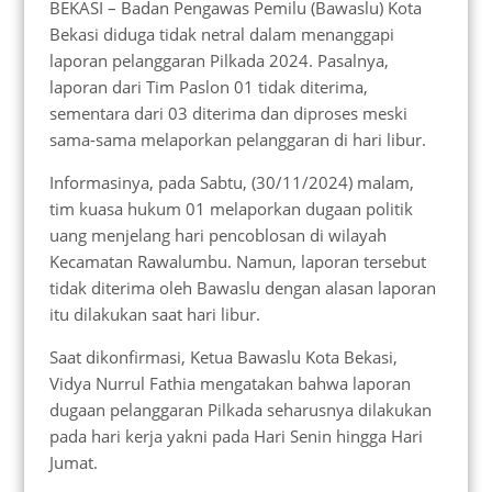
BEKASI – Badan Pengawas Pemilu (Bawaslu) Kota
Bekasi diduga tidak netral dalam menanggapi
laporan pelanggaran Pilkada 2024. Pasalnya,
laporan dari Tim Paslon 01 tidak diterima,
sementara dari 03 diterima dan diproses meski
sama-sama melaporkan pelanggaran di hari libur.
Informasinya, pada Sabtu, (30/11/2024) malam,
tim kuasa hukum 01 melaporkan dugaan politik
uang menjelang hari pencoblosan di wilayah
Kecamatan Rawalumbu. Namun, laporan tersebut
tidak diterima oleh Bawaslu dengan alasan laporan
itu dilakukan saat hari libur.
Saat dikonfirmasi, Ketua Bawaslu Kota Bekasi,
Vidya Nurrul Fathia mengatakan bahwa laporan
dugaan pelanggaran Pilkada seharusnya dilakukan
pada hari kerja yakni pada Hari Senin hingga Hari
Jumat.