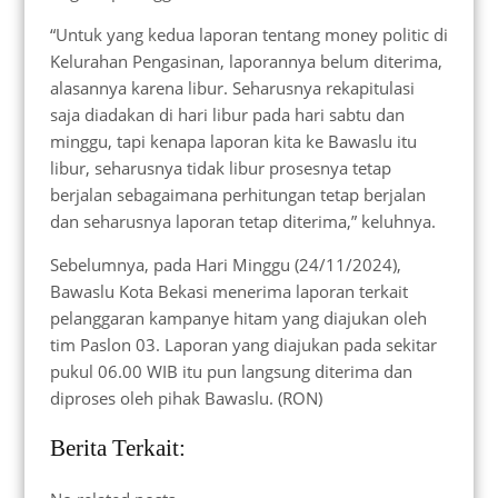
“Untuk yang kedua laporan tentang money politic di
Kelurahan Pengasinan, laporannya belum diterima,
alasannya karena libur. Seharusnya rekapitulasi
saja diadakan di hari libur pada hari sabtu dan
minggu, tapi kenapa laporan kita ke Bawaslu itu
libur, seharusnya tidak libur prosesnya tetap
berjalan sebagaimana perhitungan tetap berjalan
dan seharusnya laporan tetap diterima,” keluhnya.
Sebelumnya, pada Hari Minggu (24/11/2024),
Bawaslu Kota Bekasi menerima laporan terkait
pelanggaran kampanye hitam yang diajukan oleh
tim Paslon 03. Laporan yang diajukan pada sekitar
pukul 06.00 WIB itu pun langsung diterima dan
diproses oleh pihak Bawaslu. (RON)
Berita Terkait: