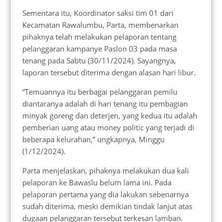
Sementara itu, Koordinator saksi tim 01 dari
Kecamatan Rawalumbu, Parta, membenarkan
pihaknya telah melakukan pelaporan tentang
pelanggaran kampanye Paslon 03 pada masa
tenang pada Sabtu (30/11/2024). Sayangnya,
laporan tersebut diterima dengan alasan hari libur.
“Temuannya itu berbagai pelanggaran pemilu
diantaranya adalah di hari tenang itu pembagian
minyak goreng dan deterjen, yang kedua itu adalah
pemberian uang atau money politic yang terjadi di
beberapa kelurahan,” ungkapnya, Minggu
(1/12/2024).
Parta menjelaskan, pihaknya melakukan dua kali
pelaporan ke Bawaslu belum lama ini. Pada
pelaporan pertama yang dia lakukan sebenarnya
sudah diterima, meski demikian tindak lanjut atas
dugaan pelanggaran tersebut terkesan lamban.