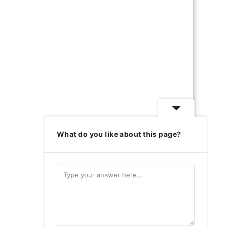
What do you like about this page?