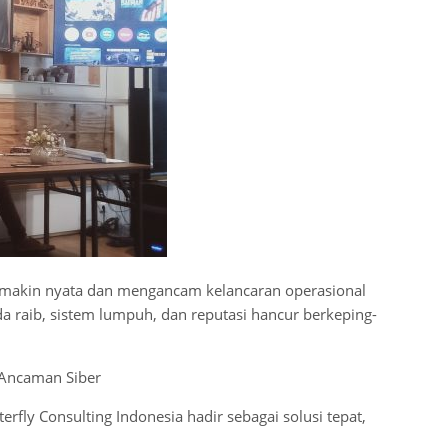
semakin nyata dan mengancam kelancaran operasional
 raib, sistem lumpuh, dan reputasi hancur berkeping-
n Ancaman Siber
fly Consulting Indonesia hadir sebagai solusi tepat,