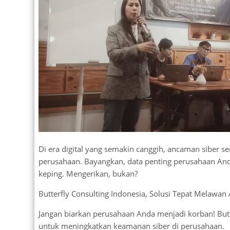
Di era digital yang semakin canggih, ancaman siber 
perusahaan. Bayangkan, data penting perusahaan Anda
keping. Mengerikan, bukan?
Butterfly Consulting Indonesia, Solusi Tepat Melawa
Jangan biarkan perusahaan Anda menjadi korban! Butter
untuk meningkatkan keamanan siber di perusahaan.