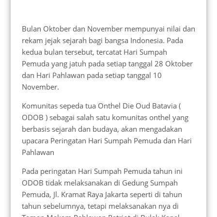
Bulan Oktober dan November mempunyai nilai dan
rekam jejak sejarah bagi bangsa Indonesia. Pada
kedua bulan tersebut, tercatat Hari Sumpah
Pemuda yang jatuh pada setiap tanggal 28 Oktober
dan Hari Pahlawan pada setiap tanggal 10
November.
Komunitas sepeda tua Onthel Die Oud Batavia (
ODOB ) sebagai salah satu komunitas onthel yang
berbasis sejarah dan budaya, akan mengadakan
upacara Peringatan Hari Sumpah Pemuda dan Hari
Pahlawan
Pada peringatan Hari Sumpah Pemuda tahun ini
ODOB tidak melaksanakan di Gedung Sumpah
Pemuda, Jl. Kramat Raya Jakarta seperti di tahun
tahun sebelumnya, tetapi melaksanakan nya di