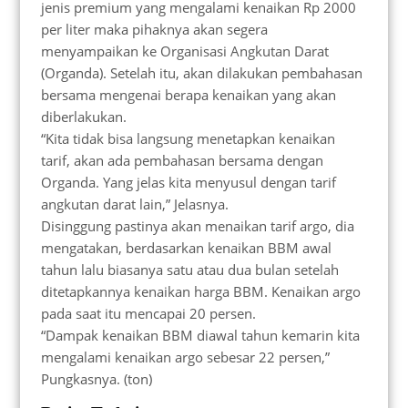
jenis premium yang mengalami kenaikan Rp 2000
per liter maka pihaknya akan segera
menyampaikan ke Organisasi Angkutan Darat
(Organda). Setelah itu, akan dilakukan pembahasan
bersama mengenai berapa kenaikan yang akan
diberlakukan.
“Kita tidak bisa langsung menetapkan kenaikan
tarif, akan ada pembahasan bersama dengan
Organda. Yang jelas kita menyusul dengan tarif
angkutan darat lain,” Jelasnya.
Disinggung pastinya akan menaikan tarif argo, dia
mengatakan, berdasarkan kenaikan BBM awal
tahun lalu biasanya satu atau dua bulan setelah
ditetapkannya kenaikan harga BBM. Kenaikan argo
pada saat itu mencapai 20 persen.
“Dampak kenaikan BBM diawal tahun kemarin kita
mengalami kenaikan argo sebesar 22 persen,”
Pungkasnya. (ton)