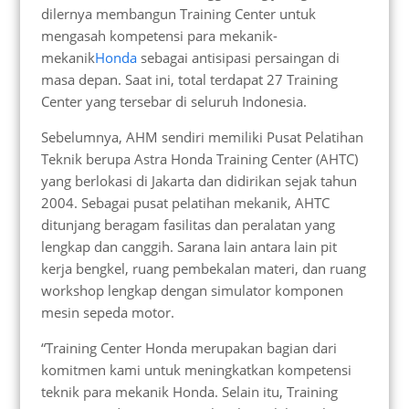
dilernya membangun Training Center untuk
mengasah kompetensi para mekanik-
mekanik
Honda
sebagai antisipasi persaingan di
masa depan. Saat ini, total terdapat 27 Training
Center yang tersebar di seluruh Indonesia.
Sebelumnya, AHM sendiri memiliki Pusat Pelatihan
Teknik berupa Astra Honda Training Center (AHTC)
yang berlokasi di Jakarta dan didirikan sejak tahun
2004. Sebagai pusat pelatihan mekanik, AHTC
ditunjang beragam fasilitas dan peralatan yang
lengkap dan canggih. Sarana lain antara lain pit
kerja bengkel, ruang pembekalan materi, dan ruang
workshop lengkap dengan simulator komponen
mesin sepeda motor.
“Training Center Honda merupakan bagian dari
komitmen kami untuk meningkatkan kompetensi
teknik para mekanik Honda. Selain itu, Training