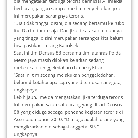
dia mengatakan terduga teroris berinisial A. Imelda
berharap, jangan sampai media menyebutkan jika
ini merupakan sarangnya teroris.
“Dia tidak tinggal disini, dia sedang bertamu ke ruko
itu. Dia itu tamu saja. Dan jika dikatakan temannya
yang tinggal disini merupakan tersangka kita belum
bisa pastikan” terang Kapolsek.
Saat ini tim Densus 88 bersama tim Jatanras Polda
Metro Jaya masih dilokasi kejadian sedang
melakukan penggeledahan dan penyisiran.
“Saat ini tim sedang melakukan penggeledahan,
belum diketahui apa saja yang ditemukan anggota,”
ungkapnya.
Lebih jauh, Imelda mengatakan, jika terduga teroris
ini merupakan salah satu orang yang dicari Densus
88 yang diduga sebagai pendana kegiatan teroris di
Aceh pada tahun 2010. “Dia juga adalah orang yang
mengikrarkan diri sebagai anggota ISIS,”
ungkapnya.