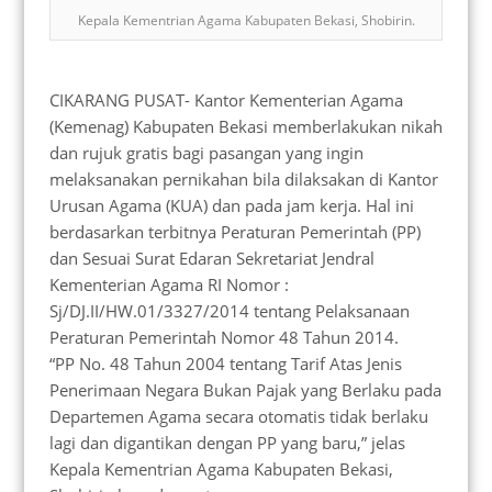
Kepala Kementrian Agama Kabupaten Bekasi, Shobirin.
CIKARANG PUSAT- Kantor Kementerian Agama
(Kemenag) Kabupaten Bekasi memberlakukan nikah
dan rujuk gratis bagi pasangan yang ingin
melaksanakan pernikahan bila dilaksakan di Kantor
Urusan Agama (KUA) dan pada jam kerja. Hal ini
berdasarkan terbitnya Peraturan Pemerintah (PP)
dan Sesuai Surat Edaran Sekretariat Jendral
Kementerian Agama RI Nomor :
Sj/DJ.II/HW.01/3327/2014 tentang Pelaksanaan
Peraturan Pemerintah Nomor 48 Tahun 2014.
“PP No. 48 Tahun 2004 tentang Tarif Atas Jenis
Penerimaan Negara Bukan Pajak yang Berlaku pada
Departemen Agama secara otomatis tidak berlaku
lagi dan digantikan dengan PP yang baru,” jelas
Kepala Kementrian Agama Kabupaten Bekasi,