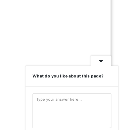
What do you like about this page?