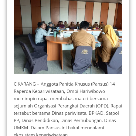
CIKARANG – Anggota Panitia Khusus (Pansus) 14
Raperda Kepariwisataan, Ombi Hariwibowo
memimpin rapat membahas materi bersama
sejumlah Organisasi Perangkat Daerah (OPD). Rapat
tersebut bersama Dinas pariwisata, BPKAD, Satpol
PP, Dinas Pendidikan, Dinas Perhubungan, Dinas
UMKM. Dalam Pansus ini bakal mendalami
ekosistem kepariwisataan.