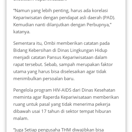
“Namun yang lebih penting, harus ada korelasi
Kepariwisatan dengan pendapat asli daerah (PAD).
Kemudian nanti dilanjutkan dengan Perbupnya,”
katanya.
Sementara itu, Ombi memberikan catatan pada
Bidang Kebersihan di Dinas Lingkungan Hidup
menjadi catatan Pansus Kepariwisataan dalam
rapat tersebut. Sebab, sampah merupakan faktor
utama yang harus bisa diselesaikan agar tidak
menimbulkan persoalan baru.
Pengelola program HIV-AIDS dari Dinas Kesehatan
meminta agar Raperda Kepariwisataan memberikan
ruang untuk pasal yang tidak menerima pekerja
dibawah usai 17 tahun di sektor tempat hiburan
malam.
“Juga Setiap pengusaha THM diwajibkan bisa