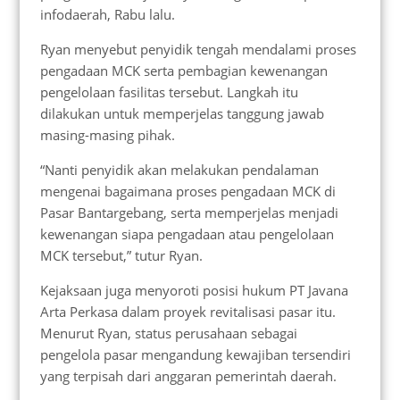
infodaerah, Rabu lalu.
Ryan menyebut penyidik tengah mendalami proses
pengadaan MCK serta pembagian kewenangan
pengelolaan fasilitas tersebut. Langkah itu
dilakukan untuk memperjelas tanggung jawab
masing-masing pihak.
“Nanti penyidik akan melakukan pendalaman
mengenai bagaimana proses pengadaan MCK di
Pasar Bantargebang, serta memperjelas menjadi
kewenangan siapa pengadaan atau pengelolaan
MCK tersebut,” tutur Ryan.
Kejaksaan juga menyoroti posisi hukum PT Javana
Arta Perkasa dalam proyek revitalisasi pasar itu.
Menurut Ryan, status perusahaan sebagai
pengelola pasar mengandung kewajiban tersendiri
yang terpisah dari anggaran pemerintah daerah.