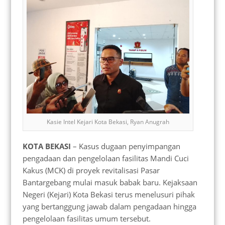
Kasie Intel Kejari Kota Bekasi, Ryan Anugrah
KOTA BEKASI
– Kasus dugaan penyimpangan
pengadaan dan pengelolaan fasilitas Mandi Cuci
Kakus (MCK) di proyek revitalisasi Pasar
Bantargebang mulai masuk babak baru. Kejaksaan
Negeri (Kejari) Kota Bekasi terus menelusuri pihak
yang bertanggung jawab dalam pengadaan hingga
pengelolaan fasilitas umum tersebut.