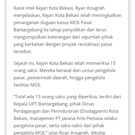
Kasie Intel Kejari Kota Bekasi, Ryan Anugrah
menjelaskan, Kejari Kota Bekasi telah meningkatkan
penanganan dugaan kasus MCK Pasar
Bantargebang ke tahap penyidikan dan terus
mengumpulkan keterangan dari sejumlah pihak
yang berkaitan dengan proyek revitalisasi pasar
tersebut.
Sejauh ini, Kejari Kota Bekasi telah memeriksa 15
orang saksi. Mereka berasal dari unsur pengelola
pasar, pemerintah daerah, hingga pengelola
fasilitas MCK.
“Total ada 15 orang saksi yang diperiksa, terdiri dari
Kepala UPT Bantargebang, pihak Dinas
Perdagangan dan Perindustrian (Disdagperin) Kota
Bekasi, manajemen PT Javana Arta Perkasa selaku
pengelola pasar, serta saksi-saksi dari pihak
pengelola MCK,” jelas Ryan Anugrah, dikutip