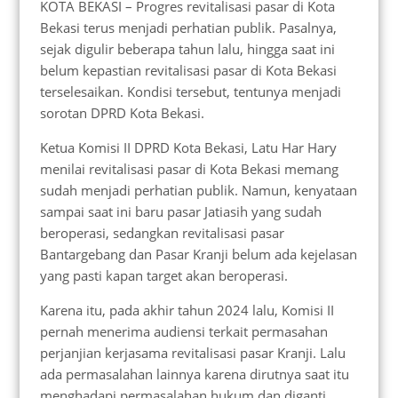
KOTA BEKASI – Progres revitalisasi pasar di Kota
Bekasi terus menjadi perhatian publik. Pasalnya,
sejak digulir beberapa tahun lalu, hingga saat ini
belum kepastian revitalisasi pasar di Kota Bekasi
terselesaikan. Kondisi tersebut, tentunya menjadi
sorotan DPRD Kota Bekasi.
Ketua Komisi II DPRD Kota Bekasi, Latu Har Hary
menilai revitalisasi pasar di Kota Bekasi memang
sudah menjadi perhatian publik. Namun, kenyataan
sampai saat ini baru pasar Jatiasih yang sudah
beroperasi, sedangkan revitalisasi pasar
Bantargebang dan Pasar Kranji belum ada kejelasan
yang pasti kapan target akan beroperasi.
Karena itu, pada akhir tahun 2024 lalu, Komisi II
pernah menerima audiensi terkait permasahan
perjanjian kerjasama revitalisasi pasar Kranji. Lalu
ada permasalahan lainnya karena dirutnya saat itu
menghadapi permasalahan hukum dan diganti