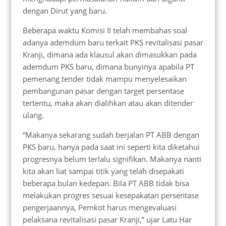
dengan Dirut yang baru.
Beberapa waktu Komisi II telah membahas soal
adanya ademdum baru terkait PKS revitalisasi pasar
Kranji, dimana ada klausul akan dimasukkan pada
ademdum PKS baru, dimana bunyinya apabila PT
pemenang tender tidak mampu menyelesaikan
pembangunan pasar dengan target persentase
tertentu, maka akan dialihkan atau akan ditender
ulang.
“Makanya sekarang sudah berjalan PT ABB dengan
PKS baru, hanya pada saat ini seperti kita diketahui
progresnya belum terlalu signifikan. Makanya nanti
kita akan liat sampai titik yang telah disepakati
beberapa bulan kedepan. Bila PT ABB tidak bisa
melakukan progres sesuai kesepakatan persentase
pengerjaannya, Pemkot harus mengevaluasi
pelaksana revitalisasi pasar Kranji,” ujar Latu Har