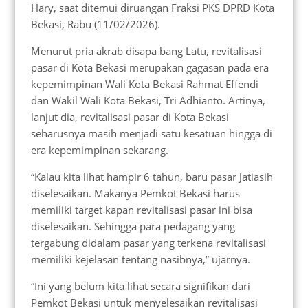
Hary, saat ditemui diruangan Fraksi PKS DPRD Kota
Bekasi, Rabu (11/02/2026).
Menurut pria akrab disapa bang Latu, revitalisasi
pasar di Kota Bekasi merupakan gagasan pada era
kepemimpinan Wali Kota Bekasi Rahmat Effendi
dan Wakil Wali Kota Bekasi, Tri Adhianto. Artinya,
lanjut dia, revitalisasi pasar di Kota Bekasi
seharusnya masih menjadi satu kesatuan hingga di
era kepemimpinan sekarang.
“Kalau kita lihat hampir 6 tahun, baru pasar Jatiasih
diselesaikan. Makanya Pemkot Bekasi harus
memiliki target kapan revitalisasi pasar ini bisa
diselesaikan. Sehingga para pedagang yang
tergabung didalam pasar yang terkena revitalisasi
memiliki kejelasan tentang nasibnya,” ujarnya.
“Ini yang belum kita lihat secara signifikan dari
Pemkot Bekasi untuk menyelesaikan revitalisasi