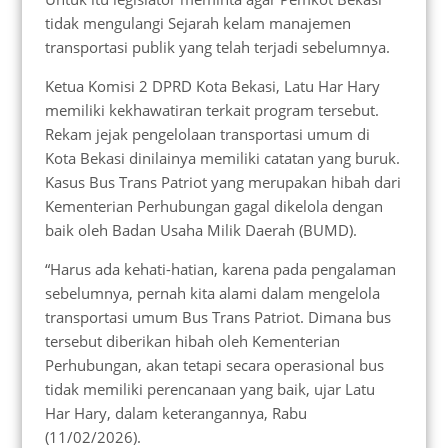
tidak mengulangi Sejarah kelam manajemen
transportasi publik yang telah terjadi sebelumnya.
Ketua Komisi 2 DPRD Kota Bekasi, Latu Har Hary
memiliki kekhawatiran terkait program tersebut.
Rekam jejak pengelolaan transportasi umum di
Kota Bekasi dinilainya memiliki catatan yang buruk.
Kasus Bus Trans Patriot yang merupakan hibah dari
Kementerian Perhubungan gagal dikelola dengan
baik oleh Badan Usaha Milik Daerah (BUMD).
“Harus ada kehati-hatian, karena pada pengalaman
sebelumnya, pernah kita alami dalam mengelola
transportasi umum Bus Trans Patriot. Dimana bus
tersebut diberikan hibah oleh Kementerian
Perhubungan, akan tetapi secara operasional bus
tidak memiliki perencanaan yang baik, ujar Latu
Har Hary, dalam keterangannya, Rabu
(11/02/2026).