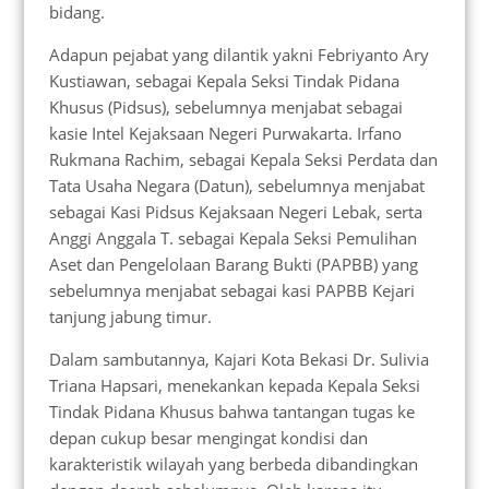
bidang.
Adapun pejabat yang dilantik yakni Febriyanto Ary
Kustiawan, sebagai Kepala Seksi Tindak Pidana
Khusus (Pidsus), sebelumnya menjabat sebagai
kasie Intel Kejaksaan Negeri Purwakarta. Irfano
Rukmana Rachim, sebagai Kepala Seksi Perdata dan
Tata Usaha Negara (Datun), sebelumnya menjabat
sebagai Kasi Pidsus Kejaksaan Negeri Lebak, serta
Anggi Anggala T. sebagai Kepala Seksi Pemulihan
Aset dan Pengelolaan Barang Bukti (PAPBB) yang
sebelumnya menjabat sebagai kasi PAPBB Kejari
tanjung jabung timur.
Dalam sambutannya, Kajari Kota Bekasi Dr. Sulivia
Triana Hapsari, menekankan kepada Kepala Seksi
Tindak Pidana Khusus bahwa tantangan tugas ke
depan cukup besar mengingat kondisi dan
karakteristik wilayah yang berbeda dibandingkan