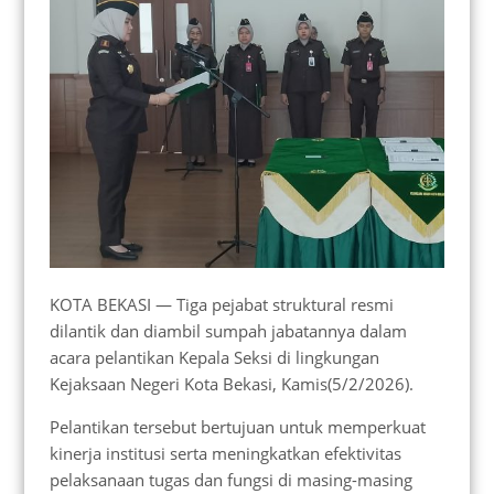
KOTA BEKASI — Tiga pejabat struktural resmi
dilantik dan diambil sumpah jabatannya dalam
acara pelantikan Kepala Seksi di lingkungan
Kejaksaan Negeri Kota Bekasi, Kamis(5/2/2026).
Pelantikan tersebut bertujuan untuk memperkuat
kinerja institusi serta meningkatkan efektivitas
pelaksanaan tugas dan fungsi di masing-masing