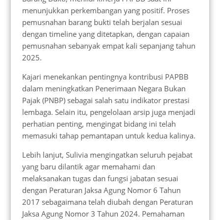
menunjukkan perkembangan yang positif. Proses
pemusnahan barang bukti telah berjalan sesuai
dengan timeline yang ditetapkan, dengan capaian
pemusnahan sebanyak empat kali sepanjang tahun
2025.
Kajari menekankan pentingnya kontribusi PAPBB
dalam meningkatkan Penerimaan Negara Bukan
Pajak (PNBP) sebagai salah satu indikator prestasi
lembaga. Selain itu, pengelolaan arsip juga menjadi
perhatian penting, mengingat bidang ini telah
memasuki tahap pemantapan untuk kedua kalinya.
Lebih lanjut, Sulivia mengingatkan seluruh pejabat
yang baru dilantik agar memahami dan
melaksanakan tugas dan fungsi jabatan sesuai
dengan Peraturan Jaksa Agung Nomor 6 Tahun
2017 sebagaimana telah diubah dengan Peraturan
Jaksa Agung Nomor 3 Tahun 2024. Pemahaman