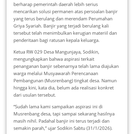
berharap pemerintah daerah lebih serius
mencarikan solusi permanen atas persoalan banjir
yang terus berulang dan merendam Perumahan
Griya Syariah. Banjir yang terjadi berulang kali
tersebut telah menimbulkan kerugian materiil dan
penderitaan bagi ratusan kepala keluarga.
Ketua RW 029 Desa Mangunjaya, Sodikin,
mengungkapkan bahwa aspirasi terkait
penanganan banjir sebenarnya telah lama diajukan
warga melalui Musyawarah Perencanaan
Pembangunan (Musrenbang) tingkat desa. Namun
hingga kini, kata dia, belum ada realisasi konkret
dari usulan tersebut.
“Sudah lama kami sampaikan aspirasi ini di
Musrenbang desa, tapi sampai sekarang hasilnya
masih nihil. Padahal banjir ini terus terjadi dan
semakin parah,” ujar Sodikin Sabtu (31/1/2026).