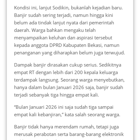
Kondisi ini, lanjut Sodikin, bukanlah kejadian baru.
Banjir sudah sering terjadi, namun hingga kini
belum ada tindak lanjut nyata dari pemerintah
daerah. Warga bahkan mengaku telah
menyampaikan keluhan dan aspirasi tersebut
kepada anggota DPRD Kabupaten Bekasi, namun
penanganan yang diharapkan belum juga terwujud.
Dampak banjir dirasakan cukup serius. Sedikitnya
empat RT dengan lebih dari 200 kepala keluarga
terdampak langsung. Seorang warga menyebutkan,
hanya dalam bulan Januari 2026 saja, banjir sudah
terjadi sebanyak tiga hingga empat kali.
“Bulan Januari 2026 ini saja sudah tiga sampai
empat kali kebanjiran,” kata salah seorang warga.
Banjir tidak hanya merendam rumah, tetapi juga
merusak perabotan serta barang-barang elektronik