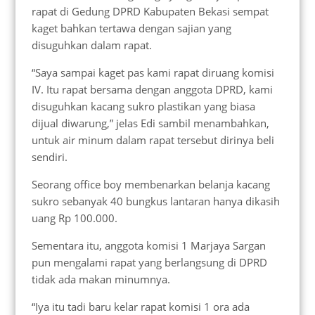
rapat di Gedung DPRD Kabupaten Bekasi sempat
kaget bahkan tertawa dengan sajian yang
disuguhkan dalam rapat.
“Saya sampai kaget pas kami rapat diruang komisi
IV. Itu rapat bersama dengan anggota DPRD, kami
disuguhkan kacang sukro plastikan yang biasa
dijual diwarung,” jelas Edi sambil menambahkan,
untuk air minum dalam rapat tersebut dirinya beli
sendiri.
Seorang office boy membenarkan belanja kacang
sukro sebanyak 40 bungkus lantaran hanya dikasih
uang Rp 100.000.
Sementara itu, anggota komisi 1 Marjaya Sargan
pun mengalami rapat yang berlangsung di DPRD
tidak ada makan minumnya.
“Iya itu tadi baru kelar rapat komisi 1 ora ada