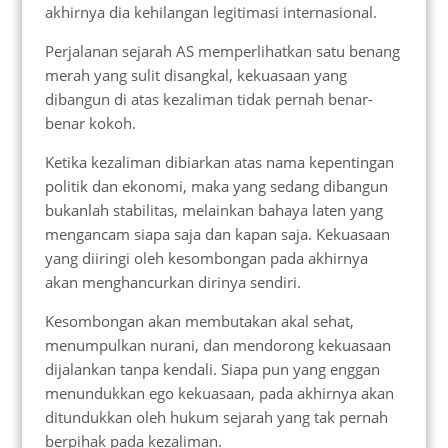
akhirnya dia kehilangan legitimasi internasional.
Perjalanan sejarah AS memperlihatkan satu benang
merah yang sulit disangkal, kekuasaan yang
dibangun di atas kezaliman tidak pernah benar-
benar kokoh.
Ketika kezaliman dibiarkan atas nama kepentingan
politik dan ekonomi, maka yang sedang dibangun
bukanlah stabilitas, melainkan bahaya laten yang
mengancam siapa saja dan kapan saja. Kekuasaan
yang diiringi oleh kesombongan pada akhirnya
akan menghancurkan dirinya sendiri.
Kesombongan akan membutakan akal sehat,
menumpulkan nurani, dan mendorong kekuasaan
dijalankan tanpa kendali. Siapa pun yang enggan
menundukkan ego kekuasaan, pada akhirnya akan
ditundukkan oleh hukum sejarah yang tak pernah
berpihak pada kezaliman.