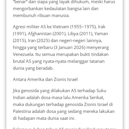
“benar” dan siapa yang layak dihukum, meski harus
mengorbankan kedaulatan bangsa lain dan
membunuh ribuan manusia.
Agresi militer AS ke Vietnam (1955–1975), Irak
(1991), Afghanistan (2001), Libya (2011), Yaman
(2015), Iran (2025) dan negeri-negeri lainnya,
hingga yang terbaru (3 Januari 2026) menyerang
Venezuela. Itu semua merupakan bukti tindakan
brutal AS yang nyata-nyata melanggar tatanan
dunia yang beradab.
Antara Amerika dan Zionis Israel
Jika genosida yang dilakukan AS terhadap Suku
Indian adalah dosa masa lalu Amerika Serikat,
maka dukungan terhadap genosida Zionis Israel di
Palestina adalah dosa yang sedang mereka lakukan
di hadapan mata dunia saat ini.