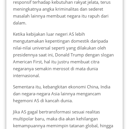
responsif terhadap kebutuhan rakyat jelata, terus
meningkatnya angka kriminalitas dan sederet
masalah lainnya membuat negara itu rapuh dari
dalam.
Ketika kebijakan luar negeri AS lebih
mengutamakan kepentingan domestik daripada
nilai-nilai universal seperti yang dilakukan oleh
presidennya saat ini, Donald Trump dengan slogan
American First, hal itu justru membuat citra
negaranya semakin merosot di mata dunia
internasional.
Sementara itu, kebangkitan ekonomi China, India
dan negara-negara Asia lainnya mengancam
hegemoni AS di kancah dunia.
Jika AS gagal bertransformasi sesuai realitas
multipolar baru, maka dia akan kehilangan
kemampuannya memimpin tatanan global, hingga