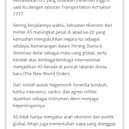
saat itu dengan sebutan Transportation Act tahun
1717.
Seiring berjalannya waktu, kekuatan ekonomi dan
militer AS meningkat pesat di abad ke-20 yang
kemudian mengukuhkan negara itu sebagai
adidaya. Kemenangan dalam Perang Dunia II,
dominasi dolar sebagai mata uang global, serta
kendali atas lembaga-lembaga internasional
menjadikan AS berada di puncak tatanan dunia
baru (The New World Order).
Dari sinilah watak hegemonik Amerika tumbuh,
ketika intervensi, sanksi, dan agresi militer
dijadikan sebagai instrumen demi menjaga
kepentingannya.
AS tidak hanya mengatur arah ekonomi dan politik
global, tetapi juga menentukan siapa yang dianggap