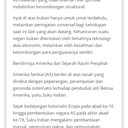
melahirkan kesombongan struktural.
Ayat di atas bukan hanya untuk umat terdahulu,
melainkan peringatan universal bagi kehidupan
saat ini dan yang akan datang. Kehancuran suatu
negeri bukan ditentukan oleh lemahnya teknologi
atau ekonomi, melainkan oleh kezaliman dan
kesombongan para penguasanya sendiri.
Beridirinya Amerika dan Sejarah Kaum Penjahat
Amerika Serikat (AS) berdiri di atas tanah yang
direbut dengan peperangan, perampasan dan
genosida sistematis terhadap penduduk asli Benua
Amerika, yaitu Suku Indian.
Sejak kedatangan kolonialis Eropa pada abad ke-16
hingga pembentukan negara AS pada akhir abad
ke-18, Suku Indian mengalami pembantaian
massal, pengusiran paksa, dan pemusnahan