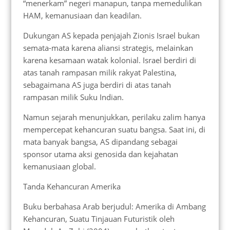
“menerkam” negeri manapun, tanpa memedulikan
HAM, kemanusiaan dan keadilan.
Dukungan AS kepada penjajah Zionis Israel bukan
semata-mata karena aliansi strategis, melainkan
karena kesamaan watak kolonial. Israel berdiri di
atas tanah rampasan milik rakyat Palestina,
sebagaimana AS juga berdiri di atas tanah
rampasan milik Suku Indian.
Namun sejarah menunjukkan, perilaku zalim hanya
mempercepat kehancuran suatu bangsa. Saat ini, di
mata banyak bangsa, AS dipandang sebagai
sponsor utama aksi genosida dan kejahatan
kemanusiaan global.
Tanda Kehancuran Amerika
Buku berbahasa Arab berjudul: Amerika di Ambang
Kehancuran, Suatu Tinjauan Futuristik oleh