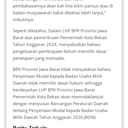
pembahasannya akan kah kita bikin pansus atau di
badan musyawarah bakal dibahas lebih lanjut,”
imbuhnya.
Seperti diketahui, Dalam LHP BPK Provinsi Jawa
Barat atas pemeriksaan Pemerintah Kota Bekasi
Tahun Anggaran 2024, menyebutkan bahwa
pengeluaran pembiayaan belum memiliki dasar
penetapan yang memadai.
BPK Provinsi Jawa Barat tidak menyatakan bahwa
Penyertaan Modal kepada Badan Usaha Milik
Daerah tidak memiliki dasar hukum sehingga
berdasarkan LHP BPK Provinsi Jawa Barat
Pemerintah Kota Bekasi akan menindaklanjuti
dengan menyusun Rancangan Peraturan Daerah
tentang Penyertaan Modal kepada Badan Usaha
Milik Daerah Tahun Anggaran 2026.(RON)
Berita Terkait: