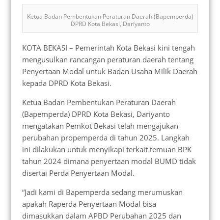
Ketua Badan Pembentukan Peraturan Daerah (Bapemperda)
DPRD Kota Bekasi, Dariyanto
KOTA BEKASI – Pemerintah Kota Bekasi kini tengah
mengusulkan rancangan peraturan daerah tentang
Penyertaan Modal untuk Badan Usaha Milik Daerah
kepada DPRD Kota Bekasi.
Ketua Badan Pembentukan Peraturan Daerah
(Bapemperda) DPRD Kota Bekasi, Dariyanto
mengatakan Pemkot Bekasi telah mengajukan
perubahan propemperda di tahun 2025. Langkah
ini dilakukan untuk menyikapi terkait temuan BPK
tahun 2024 dimana penyertaan modal BUMD tidak
disertai Perda Penyertaan Modal.
“Jadi kami di Bapemperda sedang merumuskan
apakah Raperda Penyertaan Modal bisa
dimasukkan dalam APBD Perubahan 2025 dan