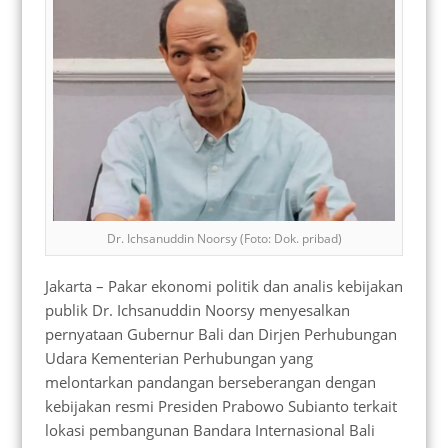
Dr. Ichsanuddin Noorsy (Foto: Dok. pribad)
Jakarta – Pakar ekonomi politik dan analis kebijakan
publik Dr. Ichsanuddin Noorsy menyesalkan
pernyataan Gubernur Bali dan Dirjen Perhubungan
Udara Kementerian Perhubungan yang
melontarkan pandangan berseberangan dengan
kebijakan resmi Presiden Prabowo Subianto terkait
lokasi pembangunan Bandara Internasional Bali