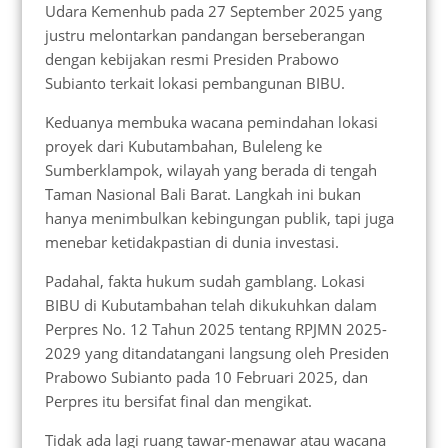
Udara Kemenhub pada 27 September 2025 yang
justru melontarkan pandangan berseberangan
dengan kebijakan resmi Presiden Prabowo
Subianto terkait lokasi pembangunan BIBU.
Keduanya membuka wacana pemindahan lokasi
proyek dari Kubutambahan, Buleleng ke
Sumberklampok, wilayah yang berada di tengah
Taman Nasional Bali Barat. Langkah ini bukan
hanya menimbulkan kebingungan publik, tapi juga
menebar ketidakpastian di dunia investasi.
Padahal, fakta hukum sudah gamblang. Lokasi
BIBU di Kubutambahan telah dikukuhkan dalam
Perpres No. 12 Tahun 2025 tentang RPJMN 2025-
2029 yang ditandatangani langsung oleh Presiden
Prabowo Subianto pada 10 Februari 2025, dan
Perpres itu bersifat final dan mengikat.
Tidak ada lagi ruang tawar-menawar atau wacana