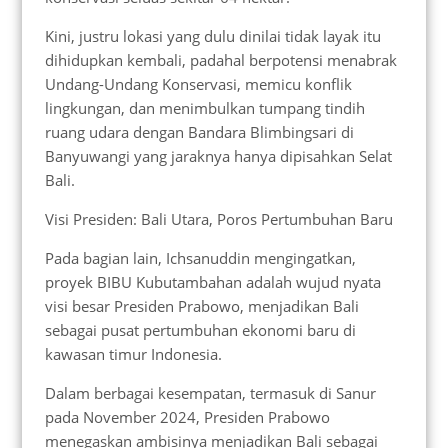
Kini, justru lokasi yang dulu dinilai tidak layak itu
dihidupkan kembali, padahal berpotensi menabrak
Undang-Undang Konservasi, memicu konflik
lingkungan, dan menimbulkan tumpang tindih
ruang udara dengan Bandara Blimbingsari di
Banyuwangi yang jaraknya hanya dipisahkan Selat
Bali.
Visi Presiden: Bali Utara, Poros Pertumbuhan Baru
Pada bagian lain, Ichsanuddin mengingatkan,
proyek BIBU Kubutambahan adalah wujud nyata
visi besar Presiden Prabowo, menjadikan Bali
sebagai pusat pertumbuhan ekonomi baru di
kawasan timur Indonesia.
Dalam berbagai kesempatan, termasuk di Sanur
pada November 2024, Presiden Prabowo
menegaskan ambisinya menjadikan Bali sebagai