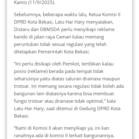
Kamis (11/9/2025).
Sebelumnya, beberapa waktu lalu, Ketua Komisi II
DPRD Kota Bekasi, Latu Har Hary menyatakan,
Distaru dan DBMSDA perlu menyikapi reklame
bando di jalan raya Caman kalau memang
peruntukan tidak sesuai regulasi yang telah
ditetapkan Pemerintah Kota Bekasi.
“Ini perlu disikapi oleh Pemkot, tertibkan kalau
posisi (reklame) berada pada tempat tidak
seharusnya yaitu diatas saluran drainase maupun
trotoar. Ini memang secara regulasi tidak boleh ada
bangunan lain diatasnya karena bisa membuat
fungsi trotoar atau drainase tidak optimal,” kata
Latu Har Hary, saat ditemui di Gedung DPRD Kota
Bekasi.
“Kami di Komisi II akan menyikapi ya, ini kan
ranahnya ada di komisi II terkait bangunannya,