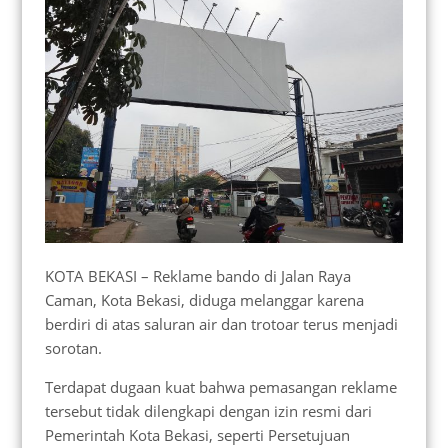
KOTA BEKASI – Reklame bando di Jalan Raya
Caman, Kota Bekasi, diduga melanggar karena
berdiri di atas saluran air dan trotoar terus menjadi
sorotan.
Terdapat dugaan kuat bahwa pemasangan reklame
tersebut tidak dilengkapi dengan izin resmi dari
Pemerintah Kota Bekasi, seperti Persetujuan