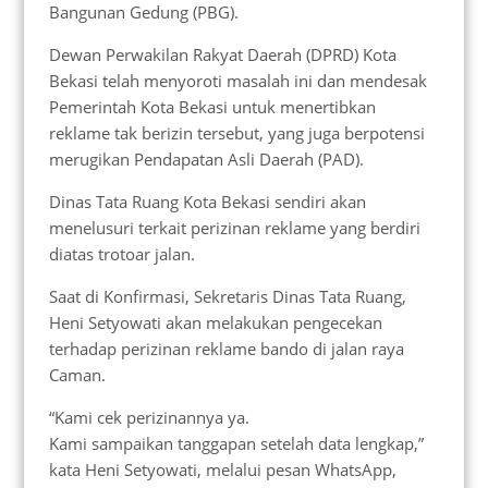
Bangunan Gedung (PBG).
Dewan Perwakilan Rakyat Daerah (DPRD) Kota
Bekasi telah menyoroti masalah ini dan mendesak
Pemerintah Kota Bekasi untuk menertibkan
reklame tak berizin tersebut, yang juga berpotensi
merugikan Pendapatan Asli Daerah (PAD).
Dinas Tata Ruang Kota Bekasi sendiri akan
menelusuri terkait perizinan reklame yang berdiri
diatas trotoar jalan.
Saat di Konfirmasi, Sekretaris Dinas Tata Ruang,
Heni Setyowati akan melakukan pengecekan
terhadap perizinan reklame bando di jalan raya
Caman.
“Kami cek perizinannya ya.
Kami sampaikan tanggapan setelah data lengkap,”
kata Heni Setyowati, melalui pesan WhatsApp,