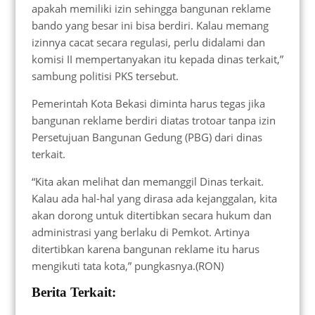
apakah memiliki izin sehingga bangunan reklame
bando yang besar ini bisa berdiri. Kalau memang
izinnya cacat secara regulasi, perlu didalami dan
komisi II mempertanyakan itu kepada dinas terkait,”
sambung politisi PKS tersebut.
Pemerintah Kota Bekasi diminta harus tegas jika
bangunan reklame berdiri diatas trotoar tanpa izin
Persetujuan Bangunan Gedung (PBG) dari dinas
terkait.
“Kita akan melihat dan memanggil Dinas terkait.
Kalau ada hal-hal yang dirasa ada kejanggalan, kita
akan dorong untuk ditertibkan secara hukum dan
administrasi yang berlaku di Pemkot. Artinya
ditertibkan karena bangunan reklame itu harus
mengikuti tata kota,” pungkasnya.(RON)
Berita Terkait: