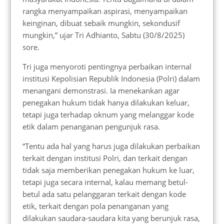
rangka menyampaikan aspirasi, menyampaikan
keinginan, dibuat sebaik mungkin, sekondusif
mungkin,” ujar Tri Adhianto, Sabtu (30/8/2025)
sore.
Tri juga menyoroti pentingnya perbaikan internal
institusi Kepolisian Republik Indonesia (Polri) dalam
menangani demonstrasi. Ia menekankan agar
penegakan hukum tidak hanya dilakukan keluar,
tetapi juga terhadap oknum yang melanggar kode
etik dalam penanganan pengunjuk rasa.
“Tentu ada hal yang harus juga dilakukan perbaikan
terkait dengan institusi Polri, dan terkait dengan
tidak saja memberikan penegakan hukum ke luar,
tetapi juga secara internal, kalau memang betul-
betul ada satu pelanggaran terkait dengan kode
etik, terkait dengan pola penanganan yang
dilakukan saudara-saudara kita yang berunjuk rasa,