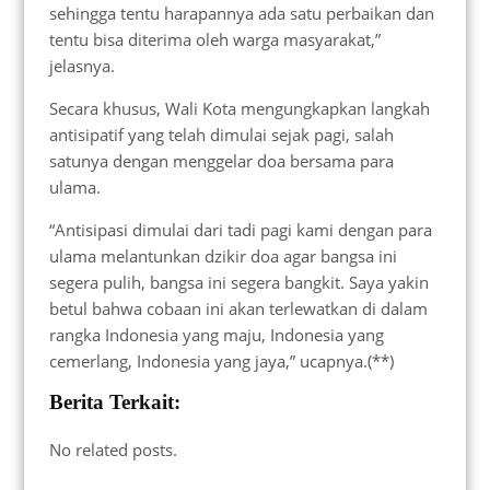
sehingga tentu harapannya ada satu perbaikan dan
tentu bisa diterima oleh warga masyarakat,”
jelasnya.
Secara khusus, Wali Kota mengungkapkan langkah
antisipatif yang telah dimulai sejak pagi, salah
satunya dengan menggelar doa bersama para
ulama.
“Antisipasi dimulai dari tadi pagi kami dengan para
ulama melantunkan dzikir doa agar bangsa ini
segera pulih, bangsa ini segera bangkit. Saya yakin
betul bahwa cobaan ini akan terlewatkan di dalam
rangka Indonesia yang maju, Indonesia yang
cemerlang, Indonesia yang jaya,” ucapnya.(**)
Berita Terkait:
No related posts.