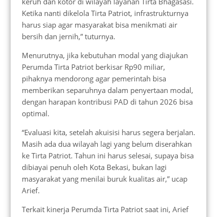
keruh dan kotor di wilayah layanan Tirta Bhagasasi.
Ketika nanti dikelola Tirta Patriot, infrastrukturnya
harus siap agar masyarakat bisa menikmati air
bersih dan jernih,” tuturnya.
Menurutnya, jika kebutuhan modal yang diajukan
Perumda Tirta Patriot berkisar Rp90 miliar,
pihaknya mendorong agar pemerintah bisa
memberikan separuhnya dalam penyertaan modal,
dengan harapan kontribusi PAD di tahun 2026 bisa
optimal.
“Evaluasi kita, setelah akuisisi harus segera berjalan.
Masih ada dua wilayah lagi yang belum diserahkan
ke Tirta Patriot. Tahun ini harus selesai, supaya bisa
dibiayai penuh oleh Kota Bekasi, bukan lagi
masyarakat yang menilai buruk kualitas air,” ucap
Arief.
Terkait kinerja Perumda Tirta Patriot saat ini, Arief