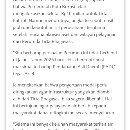
bahwa Pemerintah Kota Bekasi telah
mengalokasikan sekitar Rp10 miliar untuk Tirta
Patriot. Namun menurutnya, angka tersebut masih
jauh dari kebutuhan riil perusahaan, terutama
setelah rencana akuisisi aset dan wilayah pelayanan
dari Perumda Tirta Bhagasasi.
“Kita berharap persoalan Perumda ini tidak berhenti
di jalan. Tahun 2026 harus bisa berkontribusi
maksimal terhadap Pendapatan Asli Daerah (PAD),”
tegas Arief.
Ia menekankan bahwa penyertaan modal perlu
ditingkatkan agar infrastruktur yang akan diambil
alih dari Tirta Bhagasasi bisa segera dibenahi. Hal
ini bertujuan agar pelayanan air bersih kepada
masyarakat dapat ditingkatkan secara menyeluruh.
“Selama ini banyak keluhan masyarakat terkait air