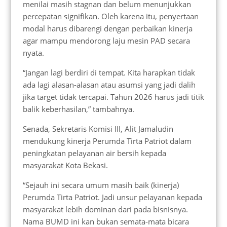
menilai masih stagnan dan belum menunjukkan
percepatan signifikan. Oleh karena itu, penyertaan
modal harus dibarengi dengan perbaikan kinerja
agar mampu mendorong laju mesin PAD secara
nyata.
“Jangan lagi berdiri di tempat. Kita harapkan tidak
ada lagi alasan-alasan atau asumsi yang jadi dalih
jika target tidak tercapai. Tahun 2026 harus jadi titik
balik keberhasilan,” tambahnya.
Senada, Sekretaris Komisi III, Alit Jamaludin
mendukung kinerja Perumda Tirta Patriot dalam
peningkatan pelayanan air bersih kepada
masyarakat Kota Bekasi.
“Sejauh ini secara umum masih baik (kinerja)
Perumda Tirta Patriot. Jadi unsur pelayanan kepada
masyarakat lebih dominan dari pada bisnisnya.
Nama BUMD ini kan bukan semata-mata bicara