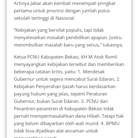
Artinya Jabar akan kembali menempati pringkat
pertama untuk provinsi dengan jumlah putus
sekolah tertinggi di Nasional.
“Kebijakan yang bersifat populis, tapi tidak
menyelesaikan masalah pendidikan apapun. Justru
menimbulkan masalah baru yang serius,” tukasnya.
Ketua PCNU Kabupaten Bekasi, KH M Atok Romli
menyayangkan kebijakan tersebut dan memberikan
beberapa catatan kritis, yaitu: 1. Mendesak
Gubernur untuk segera mencabut Surat Edaran, 2.
Kebijakan Penyerahan Ijazah harus berdasarkan
payung hukum yang jelas, seperti Peraturan
Gubernur, bukan Surat Edaran. 3. PCNU dan
Pesantren-pesantren di Kabupaten Bekasi tidak
pernah mempermasalahkan dana Hibah. Tetapi hak
yang belum dibayarkan oleh wali murid. 4. BPMU
tidak bisa dijadikan alat ancaman untuk