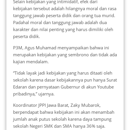
Selain kebijakan yang intimidatif, efek dari
kebijakan tersebut adalah hilangnya moral dan rasa
tanggung jawab peserta didik dan orang tua murid.
Padahal moral dan tanggung jawab adalah dua
karakter dan nilai penting yang harus dimiliki oleh
peserta didik.
P3M, Agus Muhamad menyampaikan bahwa ini
merupakan kebijakan yang sembrono dan tidak ada
kajian mendalam.
“Tidak layak jadi kebijakan yang harus ditaati oleh
sekolah karena dasar kebijakannya pun hanya Surat
Edaran dan pernyataan Gubernur di akun Youtube
pribadinya,” ujarnya.
Koordinator JPPI Jawa Barat, Zaky Mubarok,
berpendapat bahwa kebijakan ini akan menambah
jumlah anak putus sekolah karena daya tampung
sekolah Negeri SMK dan SMA hanya 36% saja.