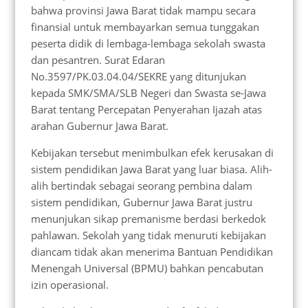
bahwa provinsi Jawa Barat tidak mampu secara
finansial untuk membayarkan semua tunggakan
peserta didik di lembaga-lembaga sekolah swasta
dan pesantren. Surat Edaran
No.3597/PK.03.04.04/SEKRE yang ditunjukan
kepada SMK/SMA/SLB Negeri dan Swasta se-Jawa
Barat tentang Percepatan Penyerahan Ijazah atas
arahan Gubernur Jawa Barat.
Kebijakan tersebut menimbulkan efek kerusakan di
sistem pendidikan Jawa Barat yang luar biasa. Alih-
alih bertindak sebagai seorang pembina dalam
sistem pendidikan, Gubernur Jawa Barat justru
menunjukan sikap premanisme berdasi berkedok
pahlawan. Sekolah yang tidak menuruti kebijakan
diancam tidak akan menerima Bantuan Pendidikan
Menengah Universal (BPMU) bahkan pencabutan
izin operasional.