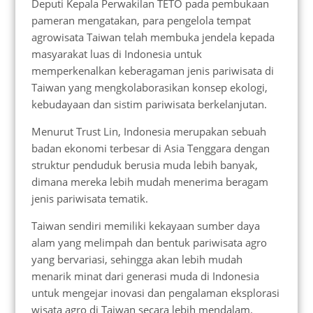
Deputi Kepala Perwakilan TETO pada pembukaan
pameran mengatakan, para pengelola tempat
agrowisata Taiwan telah membuka jendela kepada
masyarakat luas di Indonesia untuk
memperkenalkan keberagaman jenis pariwisata di
Taiwan yang mengkolaborasikan konsep ekologi,
kebudayaan dan sistim pariwisata berkelanjutan.
Menurut Trust Lin, Indonesia merupakan sebuah
badan ekonomi terbesar di Asia Tenggara dengan
struktur penduduk berusia muda lebih banyak,
dimana mereka lebih mudah menerima beragam
jenis pariwisata tematik.
Taiwan sendiri memiliki kekayaan sumber daya
alam yang melimpah dan bentuk pariwisata agro
yang bervariasi, sehingga akan lebih mudah
menarik minat dari generasi muda di Indonesia
untuk mengejar inovasi dan pengalaman eksplorasi
wisata agro di Taiwan secara lebih mendalam.