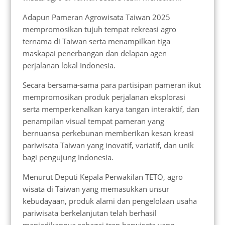
Adapun Pameran Agrowisata Taiwan 2025
mempromosikan tujuh tempat rekreasi agro
ternama di Taiwan serta menampilkan tiga
maskapai penerbangan dan delapan agen
perjalanan lokal Indonesia.
Secara bersama-sama para partisipan pameran ikut
mempromosikan produk perjalanan eksplorasi
serta memperkenalkan karya tangan interaktif, dan
penampilan visual tempat pameran yang
bernuansa perkebunan memberikan kesan kreasi
pariwisata Taiwan yang inovatif, variatif, dan unik
bagi pengujung Indonesia.
Menurut Deputi Kepala Perwakilan TETO, agro
wisata di Taiwan yang memasukkan unsur
kebudayaan, produk alami dan pengelolaan usaha
pariwisata berkelanjutan telah berhasil