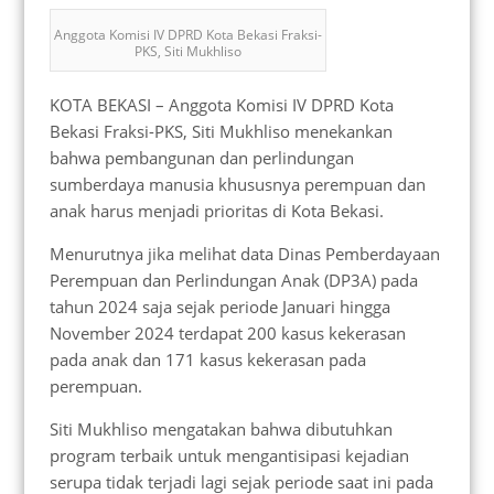
Anggota Komisi IV DPRD Kota Bekasi Fraksi-
PKS, Siti Mukhliso
KOTA BEKASI – Anggota Komisi IV DPRD Kota
Bekasi Fraksi-PKS, Siti Mukhliso menekankan
bahwa pembangunan dan perlindungan
sumberdaya manusia khususnya perempuan dan
anak harus menjadi prioritas di Kota Bekasi.
Menurutnya jika melihat data Dinas Pemberdayaan
Perempuan dan Perlindungan Anak (DP3A) pada
tahun 2024 saja sejak periode Januari hingga
November 2024 terdapat 200 kasus kekerasan
pada anak dan 171 kasus kekerasan pada
perempuan.
Siti Mukhliso mengatakan bahwa dibutuhkan
program terbaik untuk mengantisipasi kejadian
serupa tidak terjadi lagi sejak periode saat ini pada