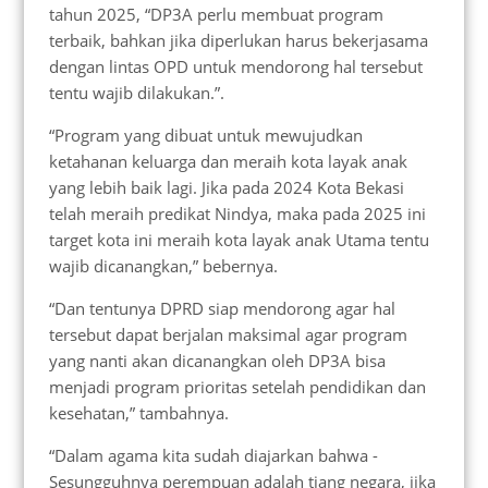
tahun 2025, “DP3A perlu membuat program
terbaik, bahkan jika diperlukan harus bekerjasama
dengan lintas OPD untuk mendorong hal tersebut
tentu wajib dilakukan.”.
“Program yang dibuat untuk mewujudkan
ketahanan keluarga dan meraih kota layak anak
yang lebih baik lagi. Jika pada 2024 Kota Bekasi
telah meraih predikat Nindya, maka pada 2025 ini
target kota ini meraih kota layak anak Utama tentu
wajib dicanangkan,” bebernya.
“Dan tentunya DPRD siap mendorong agar hal
tersebut dapat berjalan maksimal agar program
yang nanti akan dicanangkan oleh DP3A bisa
menjadi program prioritas setelah pendidikan dan
kesehatan,” tambahnya.
“Dalam agama kita sudah diajarkan bahwa -
Sesungguhnya perempuan adalah tiang negara, jika