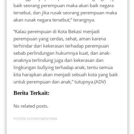
baik seorang perempuan maka akan baik negara
tersebut, dan jika rusak seorang perempuan maka
akan rusak negara tersebut,” terangnya.
“Kalau perempuan di Kota Bekasi menjadi
perempuan yang cerdas, sehat, aman karena
terhindar dari kekerasan terhadap perempuan
sebab perlindungan hukumnya kuat, dan anak-
anaknya terlindung juga dari kekerasan dan
lingkungan bullying terhadap anak, tentu semua
kita harapkan akan menjadi sebuah kota yang baik
untuk perempuan dan anak,” tutupnya.(ADV)
Berita Terkait:
No related posts.
POSTED IN
PARLEMENTARIA