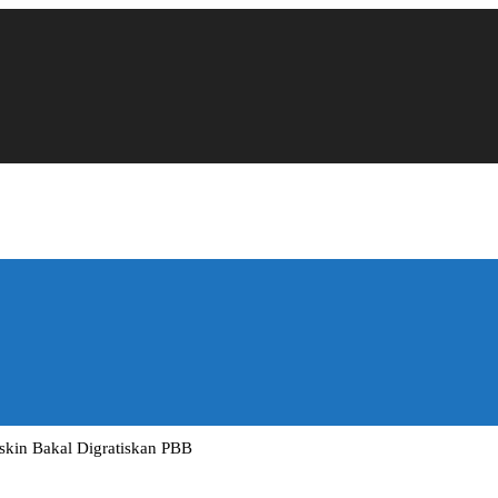
skin Bakal Digratiskan PBB