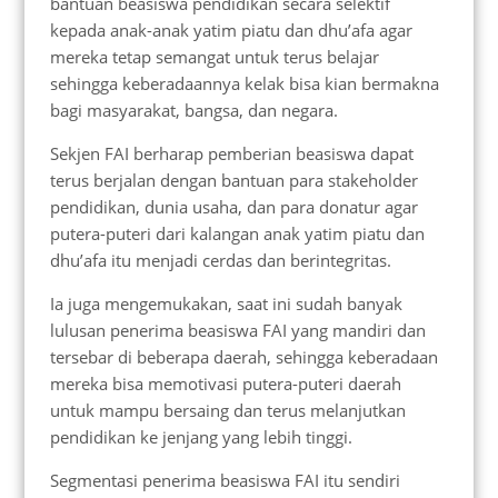
bantuan beasiswa pendidikan secara selektif
kepada anak-anak yatim piatu dan dhu’afa agar
mereka tetap semangat untuk terus belajar
sehingga keberadaannya kelak bisa kian bermakna
bagi masyarakat, bangsa, dan negara.
Sekjen FAI berharap pemberian beasiswa dapat
terus berjalan dengan bantuan para stakeholder
pendidikan, dunia usaha, dan para donatur agar
putera-puteri dari kalangan anak yatim piatu dan
dhu’afa itu menjadi cerdas dan berintegritas.
Ia juga mengemukakan, saat ini sudah banyak
lulusan penerima beasiswa FAI yang mandiri dan
tersebar di beberapa daerah, sehingga keberadaan
mereka bisa memotivasi putera-puteri daerah
untuk mampu bersaing dan terus melanjutkan
pendidikan ke jenjang yang lebih tinggi.
Segmentasi penerima beasiswa FAI itu sendiri