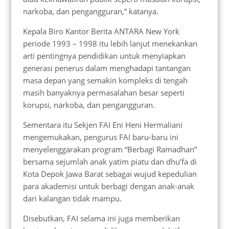
narkoba, dan pengangguran,” katanya.
Kepala Biro Kantor Berita ANTARA New York
periode 1993 – 1998 itu lebih lanjut menekankan
arti pentingnya pendidikan untuk menyiapkan
generasi penerus dalam menghadapi tantangan
masa depan yang semakin kompleks di tengah
masih banyaknya permasalahan besar seperti
korupsi, narkoba, dan pengangguran.
Sementara itu Sekjen FAI Eni Heni Hermaliani
mengemukakan, pengurus FAI baru-baru ini
menyelenggarakan program “Berbagi Ramadhan”
bersama sejumlah anak yatim piatu dan dhu’fa di
Kota Depok Jawa Barat sebagai wujud kepedulian
para akademisi untuk berbagi dengan anak-anak
dari kalangan tidak mampu.
Disebutkan, FAI selama ini juga memberikan