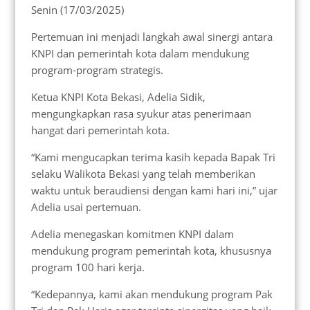
Senin (17/03/2025)
Pertemuan ini menjadi langkah awal sinergi antara
KNPI dan pemerintah kota dalam mendukung
program-program strategis.
Ketua KNPI Kota Bekasi, Adelia Sidik,
mengungkapkan rasa syukur atas penerimaan
hangat dari pemerintah kota.
“Kami mengucapkan terima kasih kepada Bapak Tri
selaku Walikota Bekasi yang telah memberikan
waktu untuk beraudiensi dengan kami hari ini,” ujar
Adelia usai pertemuan.
Adelia menegaskan komitmen KNPI dalam
mendukung program pemerintah kota, khususnya
program 100 hari kerja.
“Kedepannya, kami akan mendukung program Pak