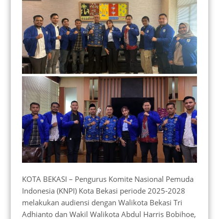
KOTA BEKASI – Pengurus Komite Nasional Pemuda
Indonesia (KNPI) Kota Bekasi periode 2025-2028
melakukan audiensi dengan Walikota Bekasi Tri
Adhianto dan Wakil Walikota Abdul Harris Bobihoe,