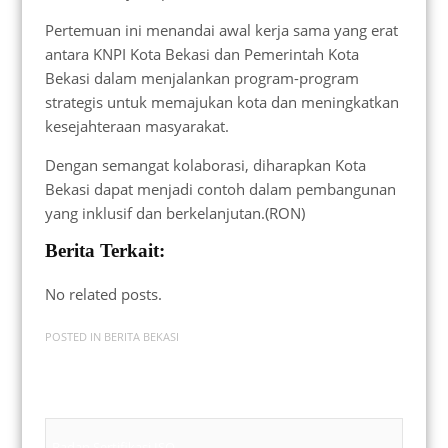
Pertemuan ini menandai awal kerja sama yang erat
antara KNPI Kota Bekasi dan Pemerintah Kota
Bekasi dalam menjalankan program-program
strategis untuk memajukan kota dan meningkatkan
kesejahteraan masyarakat.
Dengan semangat kolaborasi, diharapkan Kota
Bekasi dapat menjadi contoh dalam pembangunan
yang inklusif dan berkelanjutan.(RON)
Berita Terkait:
No related posts.
POSTED IN
BERITA BEKASI
Badan Sertifikasi ISO