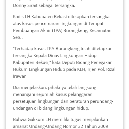
Donny Sirait sebagai tersangka.
Kadis LH Kabupaten Bekasi ditetapkan tersangka
atas kasus pencemaran lingkungan di Tempat
Pembuangan Akhir (TPA) Burangkeng, Kecamatan
Setu.
“Terhadap kasus TPA Burangkeng telah ditetapkan
tersangka Kepala Dinas Lingkungan Hidup
Kabupaten Bekasi,” kata Deputi Bidang Penegakan
Hukum Lingkungan Hidup pada KLH, Irjen Pol. Rizal
Irawan.
Dia menjelaskan, pihaknya telah langsung
menangani sejumlah kasus pelanggaran
persetujuan lingkungan dan peraturan perundang-
undangan di bidang lingkungan hidup.
Bahwa Gakkum LH memiliki tugas menjalankan
amanat Undang-Undang Nomor 32 Tahun 2009