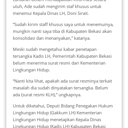
utuh, Ade sudah mengirim staf khusus untuk
menemui Kepala Dinas LH, Doni Sirait.
“Sudah kirim staff khusus saya untuk menemuinya,
mungkin nanti saya tiba di Kabupaten Bekasi akan
konsolidasi dan menanyakan,” katanya.
Meski sudah mengetahui kabar penetapan
tersangka Kadis LH, Pemerintah Kabupaten Bekasi
belum menerima surat resmi dari Kementerian
Lingkungan Hidup.
“Nanti kita lihat, apakah ada surat resminya terkait
masalah dia sudah dinyatakan tersangka. Belum
ada (surat resmi KLH),” ungkapnya.
Untuk diketahui, Deputi Bidang Penegakan Hukum
Lingkungan Hidup (Gakkum LH) Kementerian
Lingkungan Hidup menetapkan Kepala Dinas
Lingkungan Hidup (Kadis LH) Kabupaten Bekasi