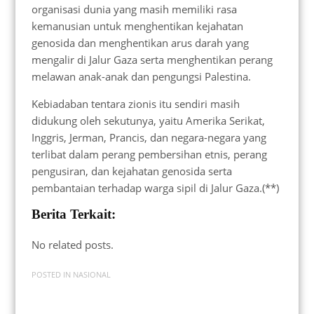
organisasi dunia yang masih memiliki rasa
kemanusian untuk menghentikan kejahatan
genosida dan menghentikan arus darah yang
mengalir di Jalur Gaza serta menghentikan perang
melawan anak-anak dan pengungsi Palestina.
Kebiadaban tentara zionis itu sendiri masih
didukung oleh sekutunya, yaitu Amerika Serikat,
Inggris, Jerman, Prancis, dan negara-negara yang
terlibat dalam perang pembersihan etnis, perang
pengusiran, dan kejahatan genosida serta
pembantaian terhadap warga sipil di Jalur Gaza.(**)
Berita Terkait:
No related posts.
POSTED IN
NASIONAL